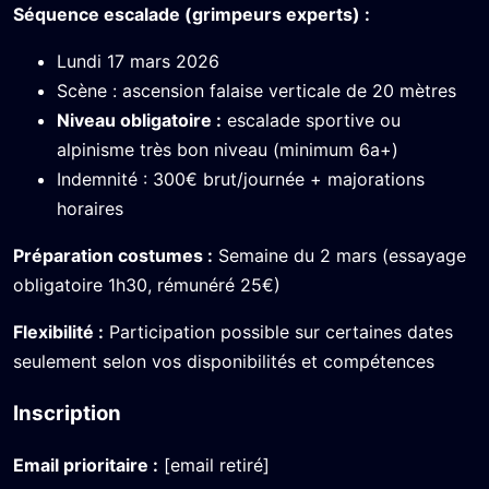
Séquence escalade (grimpeurs experts) :
Lundi 17 mars 2026
Scène : ascension falaise verticale de 20 mètres
Niveau obligatoire :
escalade sportive ou
alpinisme très bon niveau (minimum 6a+)
Indemnité : 300€ brut/journée + majorations
horaires
Préparation costumes :
Semaine du 2 mars (essayage
obligatoire 1h30, rémunéré 25€)
Flexibilité :
Participation possible sur certaines dates
seulement selon vos disponibilités et compétences
Inscription
Email prioritaire :
[email retiré]