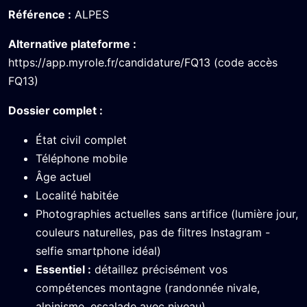
Référence :
ALPES
Alternative plateforme :
https://app.myrole.fr/candidature/FQ13 (code accès
FQ13)
Dossier complet :
État civil complet
Téléphone mobile
Âge actuel
Localité habitée
Photographies actuelles sans artifice (lumière jour,
couleurs naturelles, pas de filtres Instagram -
selfie smartphone idéal)
Essentiel :
détaillez précisément vos
compétences montagne (randonnée nivale,
alpinisme, escalade avec niveau)