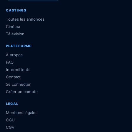
CASTINGS
Toutes les annonces
Cinéma
Télévision
PLATEFORME
À propos
FAQ
Intermittents
Contact
Se connecter
Créer un compte
LÉGAL
Mentions légales
CGU
CGV