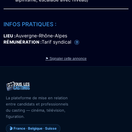
INFOS PRATIQUES :
Auvergne-Rhône-Alpes
LIEU
Tarif syndical
RÉMUNÉRATION
?
⚑ Signaler cette annonce
La plateforme de mise en relation
entre candidats et professionnels
du casting — cinéma, télévision,
figuration.
🎬 France · Belgique · Suisse