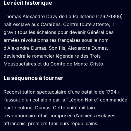
Le récit historique
Thomas Alexandre Davy de La Pailleterie (1762-1806)
naît esclave aux Caraïbes. Contre toute attente, il
gravit tous les échelons pour devenir Général des
armées révolutionnaires françaises sous le nom
d'Alexandre Dumas. Son fils, Alexandre Dumas,
deviendra le romancier légendaire des Trois
Mousquetaires et du Comte de Monte-Cristo.
La séquence à tourner
Reconstitution spectaculaire d'une bataille de 1794 :
l'assaut d'un col alpin par la "Légion Noire" commandée
par le colonel Dumas. Cette unité militaire
révolutionnaire était composée d'anciens esclaves
affranchis, premiers tirailleurs républicains.