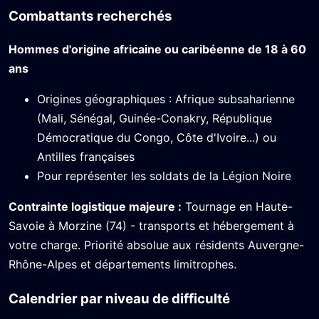
Combattants recherchés
Hommes d'origine africaine ou caribéenne de 18 à 60
ans
Origines géographiques : Afrique subsaharienne
(Mali, Sénégal, Guinée-Conakry, République
Démocratique du Congo, Côte d'Ivoire...) ou
Antilles françaises
Pour représenter les soldats de la Légion Noire
Contrainte logistique majeure :
Tournage en Haute-
Savoie à Morzine (74) - transports et hébergement à
votre charge. Priorité absolue aux résidents Auvergne-
Rhône-Alpes et départements limitrophes.
Calendrier par niveau de difficulté