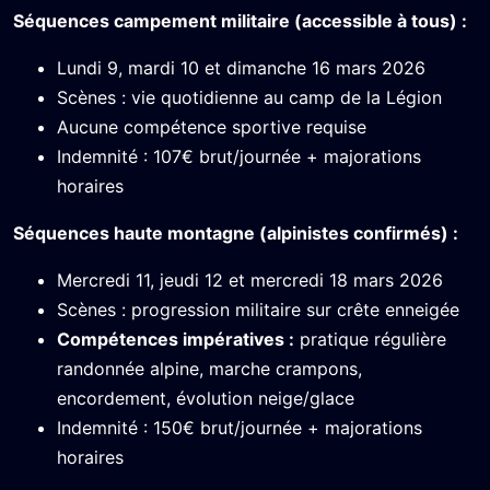
Séquences campement militaire (accessible à tous) :
Lundi 9, mardi 10 et dimanche 16 mars 2026
Scènes : vie quotidienne au camp de la Légion
Aucune compétence sportive requise
Indemnité : 107€ brut/journée + majorations
horaires
Séquences haute montagne (alpinistes confirmés) :
Mercredi 11, jeudi 12 et mercredi 18 mars 2026
Scènes : progression militaire sur crête enneigée
Compétences impératives :
pratique régulière
randonnée alpine, marche crampons,
encordement, évolution neige/glace
Indemnité : 150€ brut/journée + majorations
horaires