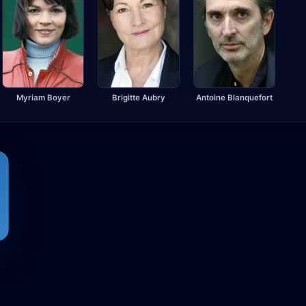
Brigitte Aubry
Myriam Boyer
Antoine Blanquefort