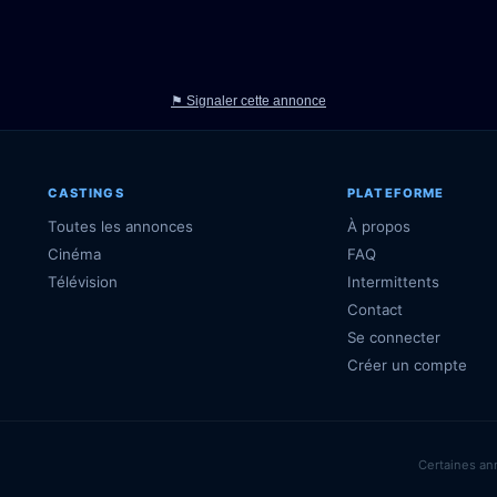
⚑ Signaler cette annonce
CASTINGS
PLATEFORME
Toutes les annonces
À propos
Cinéma
FAQ
Télévision
Intermittents
Contact
Se connecter
Créer un compte
Certaines an