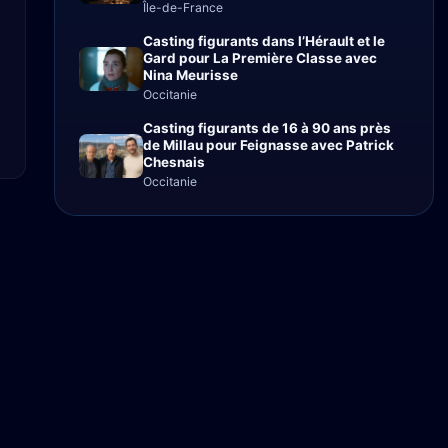
Île-de-France
Casting figurants dans l’Hérault et le
Gard pour La Première Classe avec
Nina Meurisse
Occitanie
Casting figurants de 16 à 90 ans près
de Millau pour Feignasse avec Patrick
Chesnais
Occitanie