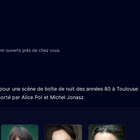
nt ouverts près de chez vous.
pour une scène de boîte de nuit des années 80 à Toulouse.
orté par Alice Pol et Michel Jonasz.