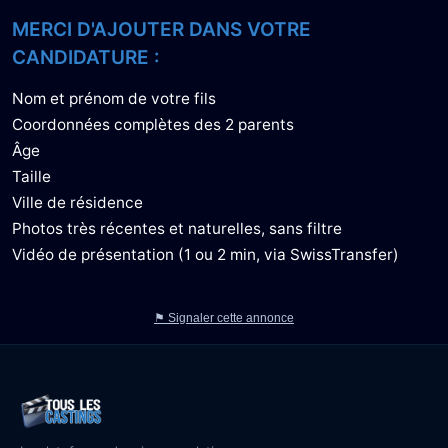
MERCI D'AJOUTER DANS VOTRE
CANDIDATURE :
Nom et prénom de votre fils
Coordonnées complètes des 2 parents
Âge
Taille
Ville de résidence
Photos très récentes et naturelles, sans filtre
Vidéo de présentation (1 ou 2 min, via SwissTransfer)
⚑ Signaler cette annonce