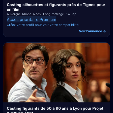
Casting silhouettes et figurants près de Tignes pour
un film
Auvergne-Rhône-Alpes
Long-métrage
14 Sep
Accès prioritaire Premium
Créez votre profil pour voir votre compatibilité
Voir l'annonce →
Casting figurants de 50 à 90 ans à Lyon pour Projet