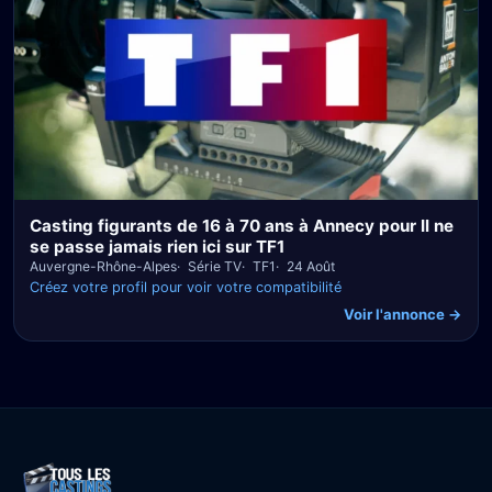
Casting figurants de 16 à 70 ans à Annecy pour Il ne
se passe jamais rien ici sur TF1
Auvergne-Rhône-Alpes
Série TV
TF1
24 Août
Créez votre profil pour voir votre compatibilité
Voir l'annonce →