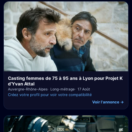
Casting femmes de 75 à 95 ans à Lyon pour Projet K
d’Yvan Attal
Auvergne-Rhône-Alpes
Long-métrage
17 Août
Créez votre profil pour voir votre compatibilité
Voir l'annonce →