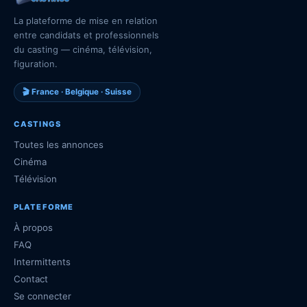
La plateforme de mise en relation
entre candidats et professionnels
du casting — cinéma, télévision,
figuration.
🎬 France · Belgique · Suisse
CASTINGS
Toutes les annonces
Cinéma
Télévision
PLATEFORME
À propos
FAQ
Intermittents
Contact
Se connecter