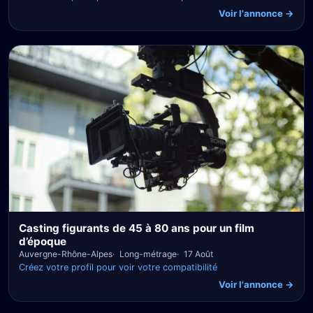
Voir l'annonce →
Casting figurants de 45 à 80 ans pour un film
d’époque
Auvergne-Rhône-Alpes
Long-métrage
17 Août
Créez votre profil pour voir votre compatibilité
Voir l'annonce →