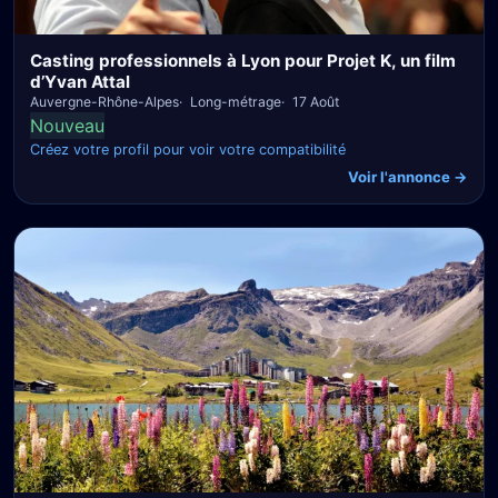
Casting professionnels à Lyon pour Projet K, un film
d’Yvan Attal
Auvergne-Rhône-Alpes
Long-métrage
17 Août
Nouveau
Créez votre profil pour voir votre compatibilité
Voir l'annonce →