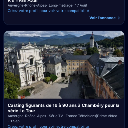
K d’Yvan Attal
Auvergne-Rhône-Alpes
Long-métrage
17 Août
Créez votre profil pour voir votre compatibilité
Voir l'annonce →
Casting figurants de 16 à 90 ans à Chambéry pour la
série Le Tour
Auvergne-Rhône-Alpes
Série TV
France Télévisions|Prime Video
1 Sep
Créez votre profil pour voir votre compatibilité