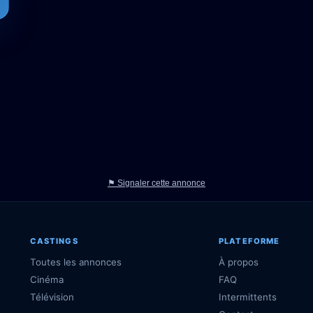
⚑ Signaler cette annonce
CASTINGS
PLATEFORME
Toutes les annonces
À propos
Cinéma
FAQ
Télévision
Intermittents