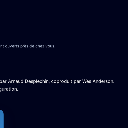
nt ouverts près de chez vous.
 par Arnaud Desplechin, coproduit par Wes Anderson.
guration.