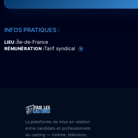
INFOS PRATIQUES :
Île-de-France
LIEU
Tarif syndical
RÉMUNÉRATION
?
La plateforme de mise en relation
entre candidats et professionnels
du casting — cinéma, télévision,