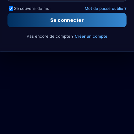
Se souvenir de moi
Mot de passe oublié ?
Se connecter
Pas encore de compte ?
Créer un compte