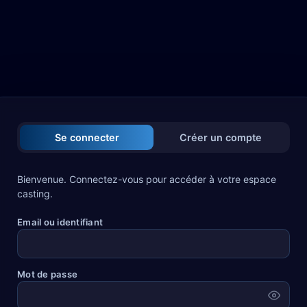
Se connecter
Créer un compte
Bienvenue. Connectez-vous pour accéder à votre espace
casting.
Email ou identifiant
Mot de passe