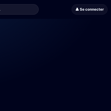
👤 Se connecter