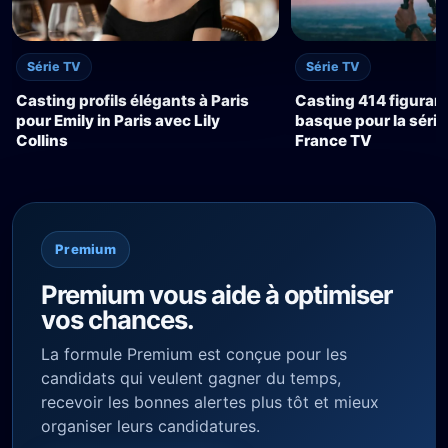
Série TV
Série TV
Casting profils élégants à Paris
Casting 414 figuran
pour Emily in Paris avec Lily
basque pour la série
Collins
France TV
Premium
Premium vous aide à optimiser
vos chances.
La formule Premium est conçue pour les
candidats qui veulent gagner du temps,
recevoir les bonnes alertes plus tôt et mieux
organiser leurs candidatures.