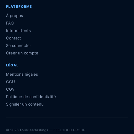
PLATEFORME
À propos
FAQ
Intermittents
Contact
Se connecter
Créer un compte
LÉGAL
Mentions légales
CGU
CGV
Politique de confidentialité
Signaler un contenu
© 2026
TousLesCastings
— FEELGOOD GROUP