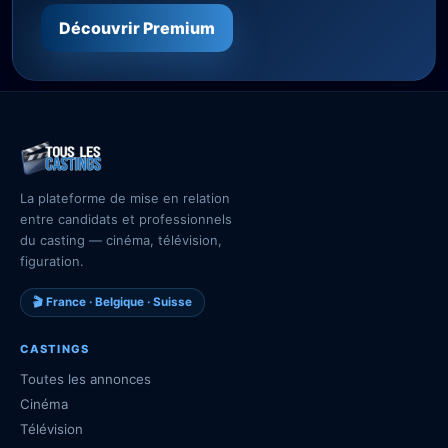
Découvrir Premium
La plateforme de mise en relation
entre candidats et professionnels
du casting — cinéma, télévision,
figuration.
🎬 France · Belgique · Suisse
CASTINGS
Toutes les annonces
Cinéma
Télévision