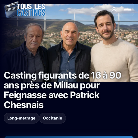
Casting figurants de 16 à 90
ans près de Millau pour
Feignasse avec Patrick
Chesnais
Long-métrage
Occitanie