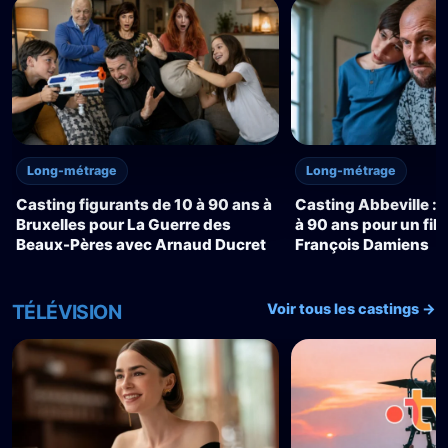
Long-métrage
Long-métrage
Casting figurants de 10 à 90 ans à
Casting Abbeville : 
Bruxelles pour La Guerre des
à 90 ans pour un fil
Beaux-Pères avec Arnaud Ducret
François Damiens
TÉLÉVISION
Voir tous les castings →