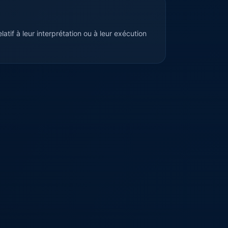
latif à leur interprétation ou à leur exécution