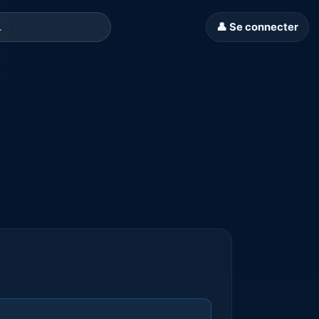
👤 Se connecter