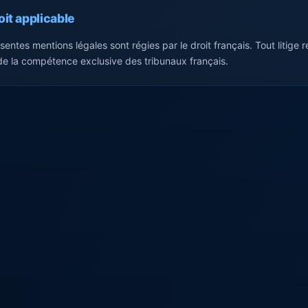
oit applicable
sentes mentions légales sont régies par le droit français. Tout litige re
de la compétence exclusive des tribunaux français.