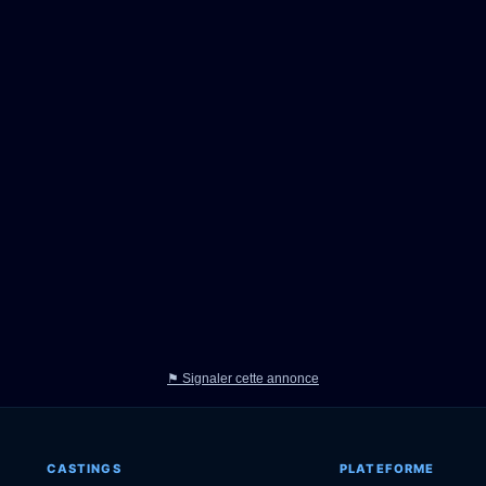
⚑ Signaler cette annonce
CASTINGS
PLATEFORME