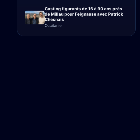
Casting figurants de 16 à 90 ans près
de Millau pour Feignasse avec Patrick
Chesnais
Occitanie