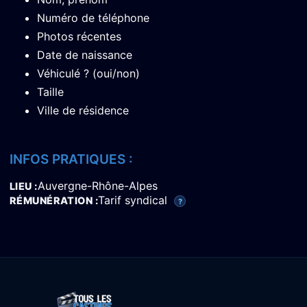
Numéro de téléphone
Photos récentes
Date de naissance
Véhiculé ? (oui/non)
Taille
Ville de résidence
INFOS PRATIQUES :
Auvergne-Rhône-Alpes
LIEU
Tarif syndical
RÉMUNÉRATION
?