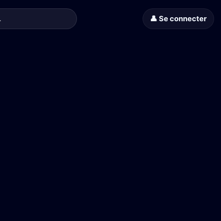
👤 Se connecter