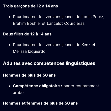
Trois garçons de 12 à 14 ans
Pour incarner les versions jeunes de Louis Perez,
Brahim Bouhlel et Lancelot Courcieras
Deux filles de 12 à 14 ans
Pour incarner les versions jeunes de Kenz et
Mélissa Izquierdo
Adultes avec compétences linguistiques
Hommes de plus de 50 ans
Compétence obligatoire :
parler couramment
arabe
Hommes et femmes de plus de 50 ans