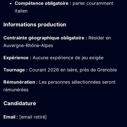
Compétence obligatoire :
parler couramment
italien
Informations production
Contrainte géographique obligatoire :
Résider en
Auvergne-Rhône-Alpes
Expérience :
Aucune expérience de jeu exigée
Tournage :
Courant 2026 en Isère, près de Grenoble
Rémunération :
Les personnes sélectionnées seront
rémunérées
Candidature
Email :
[email retiré]