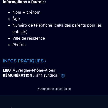
Informations à fournir :
Nom + prénom
Âge
Numéro de téléphone (celui des parents pour les
enfants)
Ville de résidence
Photos
INFOS PRATIQUES :
Auvergne-Rhône-Alpes
LIEU
Tarif syndical
RÉMUNÉRATION
?
⚑ Signaler cette annonce