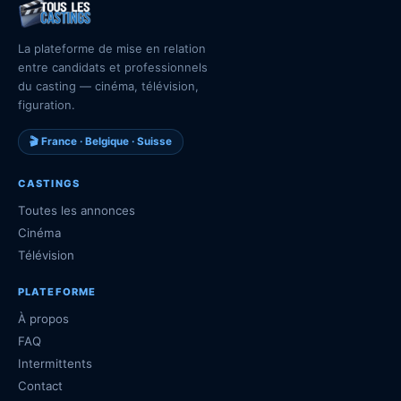
La plateforme de mise en relation
entre candidats et professionnels
du casting — cinéma, télévision,
figuration.
🎬 France · Belgique · Suisse
CASTINGS
Toutes les annonces
Cinéma
Télévision
PLATEFORME
À propos
FAQ
Intermittents
Contact