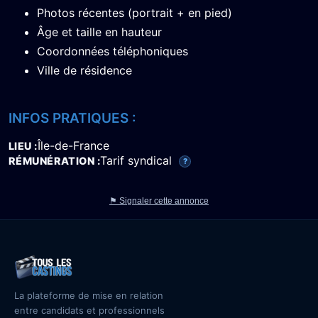
Photos récentes (portrait + en pied)
Âge et taille en hauteur
Coordonnées téléphoniques
Ville de résidence
INFOS PRATIQUES :
Île-de-France
LIEU
Tarif syndical
RÉMUNÉRATION
?
⚑ Signaler cette annonce
La plateforme de mise en relation
entre candidats et professionnels