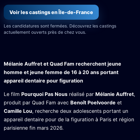
Voir les castings en Île-de-France
Les candidatures sont fermées. Découvrez les castings
actuellement ouverts près de chez vous.
Mélanie Auffret et Quad Fam recherchent jeune
homme et jeune femme de 16 à 20 ans portant
appareil dentaire pour figuration
Le film
Pourquoi Pas Nous
réalisé par
Mélanie Auffret
,
produit par Quad Fam avec
Benoît Poelvoorde
et
Camille Lou
, recherche deux adolescents portant un
appareil dentaire pour de la figuration à Paris et région
parisienne fin mars 2026.