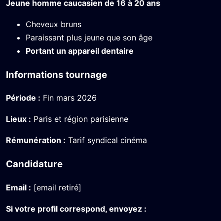
Jeune homme caucasien de 16 à 20 ans
Cheveux bruns
Paraissant plus jeune que son âge
Portant un appareil dentaire
Informations tournage
Période :
Fin mars 2026
Lieux :
Paris et région parisienne
Rémunération :
Tarif syndical cinéma
Candidature
Email :
[email retiré]
Si votre profil correspond, envoyez :