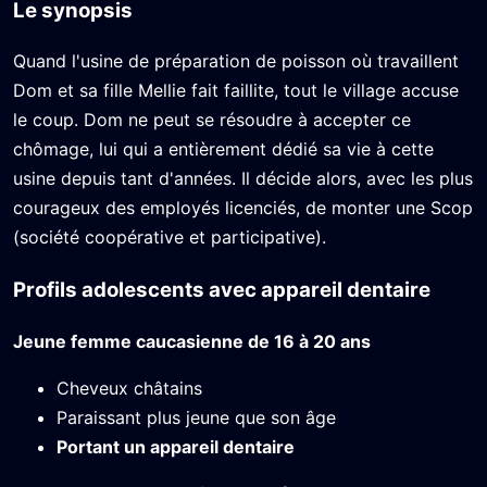
Le synopsis
Quand l'usine de préparation de poisson où travaillent
Dom et sa fille Mellie fait faillite, tout le village accuse
le coup. Dom ne peut se résoudre à accepter ce
chômage, lui qui a entièrement dédié sa vie à cette
usine depuis tant d'années. Il décide alors, avec les plus
courageux des employés licenciés, de monter une Scop
(société coopérative et participative).
Profils adolescents avec appareil dentaire
Jeune femme caucasienne de 16 à 20 ans
Cheveux châtains
Paraissant plus jeune que son âge
Portant un appareil dentaire