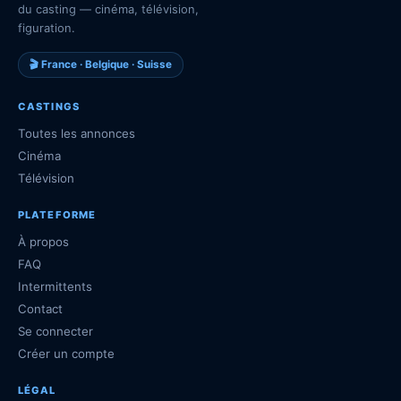
du casting — cinéma, télévision,
figuration.
🎬 France · Belgique · Suisse
CASTINGS
Toutes les annonces
Cinéma
Télévision
PLATEFORME
À propos
FAQ
Intermittents
Contact
Se connecter
Créer un compte
LÉGAL