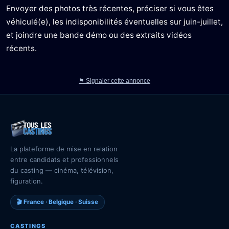
Envoyer des photos très récentes, préciser si vous êtes
véhiculé(e), les indisponibilités éventuelles sur juin-juillet,
et joindre une bande démo ou des extraits vidéos
récents.
⚑ Signaler cette annonce
La plateforme de mise en relation
entre candidats et professionnels
du casting — cinéma, télévision,
figuration.
🎬 France · Belgique · Suisse
CASTINGS