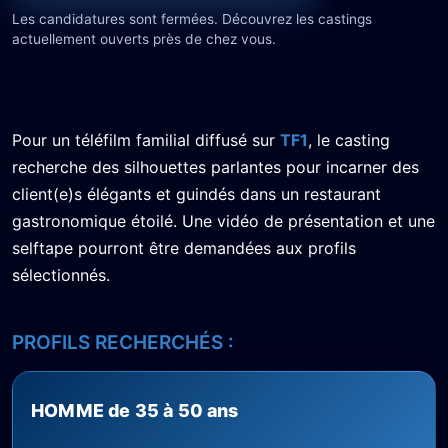
Les candidatures sont fermées. Découvrez les castings
actuellement ouverts près de chez vous.
Pour un téléfilm familial diffusé sur
TF1
, le casting
recherche des silhouettes parlantes pour incarner des
client(e)s élégants et guindés dans un restaurant
gastronomique étoilé. Une vidéo de présentation et une
selftape pourront être demandées aux profils
sélectionnés.
PROFILS RECHERCHÉS :
HOMME de 35 à 50 ans