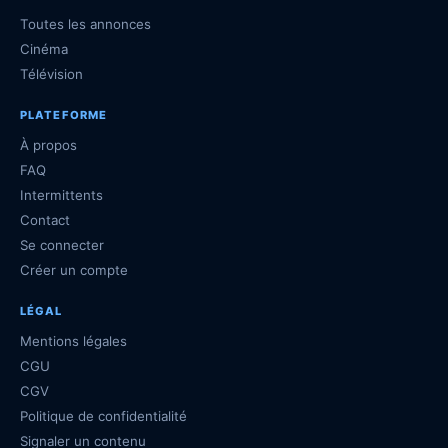
Toutes les annonces
Cinéma
Télévision
PLATEFORME
À propos
FAQ
Intermittents
Contact
Se connecter
Créer un compte
LÉGAL
Mentions légales
CGU
CGV
Politique de confidentialité
Signaler un contenu