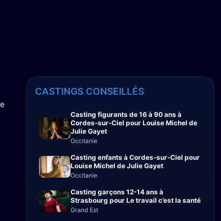
CASTINGS CONSEILLÉS
le
Casting figurants de 16 à 90 ans à
Cordes-sur-Ciel pour Louise Michel de
Julie Gayet
Occitanie
Casting enfants à Cordes-sur-Ciel pour
Louise Michel de Julie Gayet
Occitanie
Casting garçons 12-14 ans à
Strasbourg pour Le travail c’est la santé
Grand Est