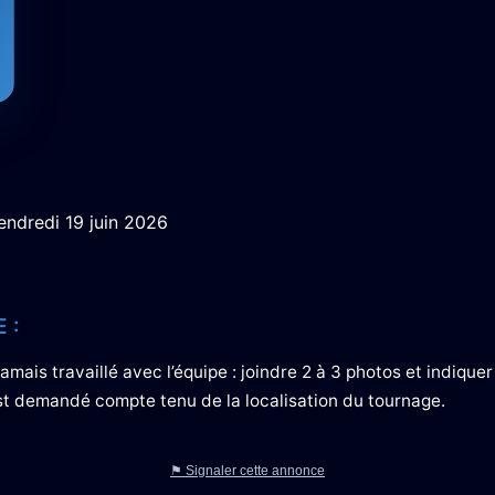
 vendredi 19 juin 2026
 :
jamais travaillé avec l’équipe : joindre 2 à 3 photos et indiquer
st demandé compte tenu de la localisation du tournage.
⚑ Signaler cette annonce