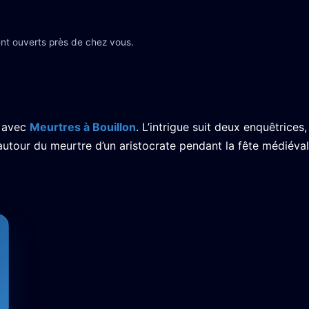
nt ouverts près de chez vous.
n avec
Meurtres à Bouillon
. L’intrigue suit deux enquêtrices,
r autour du meurtre d’un aristocrate pendant la fête médiéva