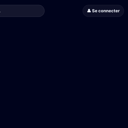
👤 Se connecter