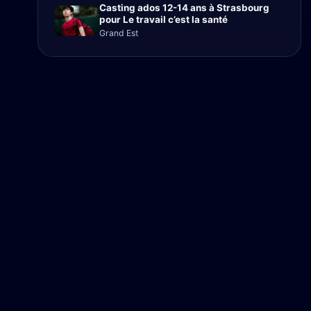
Casting ados 12-14 ans à Strasbourg
pour Le travail c’est la santé
Grand Est