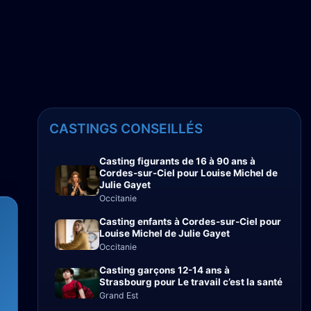
CASTINGS CONSEILLÉS
Casting figurants de 16 à 90 ans à
Cordes-sur-Ciel pour Louise Michel de
Julie Gayet
Occitanie
Casting enfants à Cordes-sur-Ciel pour
Louise Michel de Julie Gayet
Occitanie
Casting garçons 12-14 ans à
Strasbourg pour Le travail c’est la santé
Grand Est