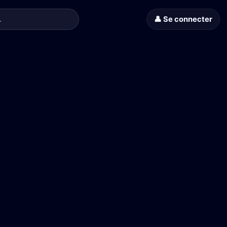
👤 Se connecter