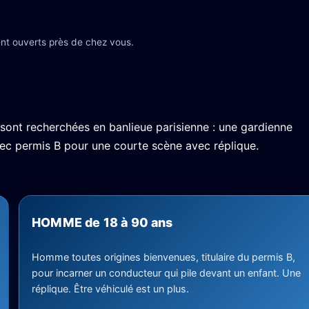
nt ouverts près de chez vous.
 sont recherchées en banlieue parisienne : une gardienne
vec permis B pour une courte scène avec réplique.
HOMME de 18 à 90 ans
Homme toutes origines bienvenues, titulaire du permis B,
pour incarner un conducteur qui pile devant un enfant. Une
réplique. Être véhiculé est un plus.