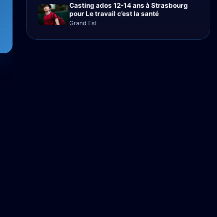
Casting ados 12-14 ans à Strasbourg
pour Le travail c’est la santé
Grand Est