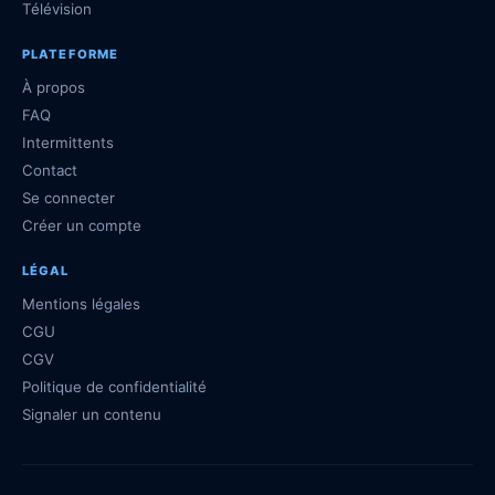
Télévision
PLATEFORME
À propos
FAQ
Intermittents
Contact
Se connecter
Créer un compte
LÉGAL
Mentions légales
CGU
CGV
Politique de confidentialité
Signaler un contenu