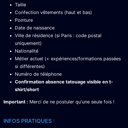
Taille
Confection vêtements (haut et bas)
Pointure
Date de naissance
Ville de résidence (si Paris : code postal
uniquement)
Nationalité
Métier actuel (+ expériences/formations passées
si différentes)
Numéro de téléphone
Confirmation absence tatouage visible en t-
shirt/short
Important :
Merci de ne postuler qu'une seule fois !
INFOS PRATIQUES :