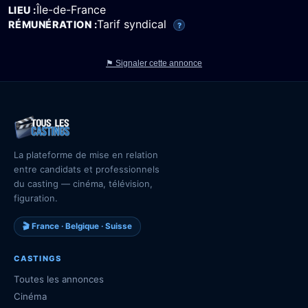
Île-de-France
LIEU
Tarif syndical
RÉMUNÉRATION
?
⚑ Signaler cette annonce
La plateforme de mise en relation
entre candidats et professionnels
du casting — cinéma, télévision,
figuration.
🎬 France · Belgique · Suisse
CASTINGS
Toutes les annonces
Cinéma