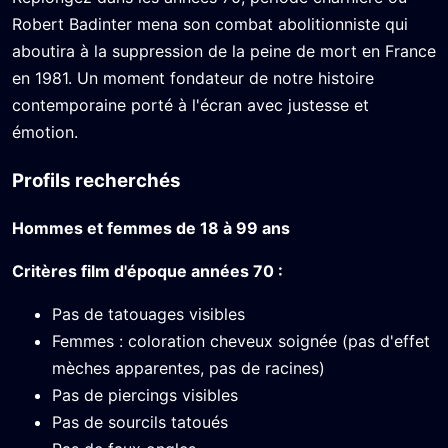
Robert Badinter mena son combat abolitionniste qui
aboutira à la suppression de la peine de mort en France
en 1981. Un moment fondateur de notre histoire
contemporaine porté à l'écran avec justesse et
émotion.
Profils recherchés
Hommes et femmes de 18 à 99 ans
Critères film d'époque années 70 :
Pas de tatouages visibles
Femmes : coloration cheveux soignée (pas d'effet
mèches apparentes, pas de racines)
Pas de piercings visibles
Pas de sourcils tatoués