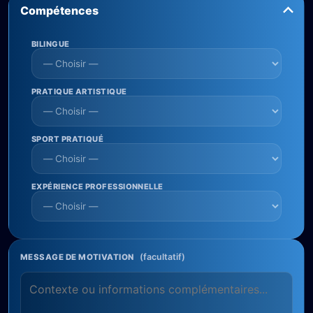
Compétences
BILINGUE
PRATIQUE ARTISTIQUE
SPORT PRATIQUÉ
EXPÉRIENCE PROFESSIONNELLE
(facultatif)
MESSAGE DE MOTIVATION