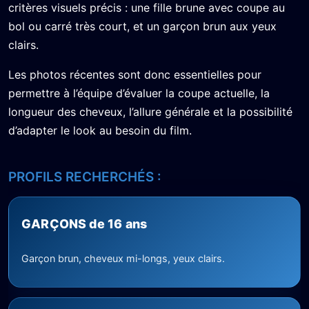
critères visuels précis : une fille brune avec coupe au
bol ou carré très court, et un garçon brun aux yeux
clairs.
Les photos récentes sont donc essentielles pour
permettre à l’équipe d’évaluer la coupe actuelle, la
longueur des cheveux, l’allure générale et la possibilité
d’adapter le look au besoin du film.
PROFILS RECHERCHÉS :
GARÇONS de 16 ans
Garçon brun, cheveux mi-longs, yeux clairs.