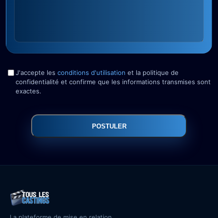
J'accepte les
conditions d'utilisation
et la politique de
confidentialité et confirme que les informations transmises sont
exactes.
POSTULER
La plateforme de mise en relation