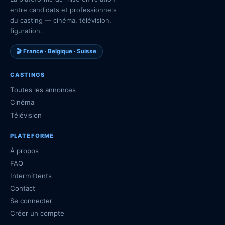
entre candidats et professionnels
du casting — cinéma, télévision,
figuration.
🎬 France · Belgique · Suisse
CASTINGS
Toutes les annonces
Cinéma
Télévision
PLATEFORME
À propos
FAQ
Intermittents
Contact
Se connecter
Créer un compte