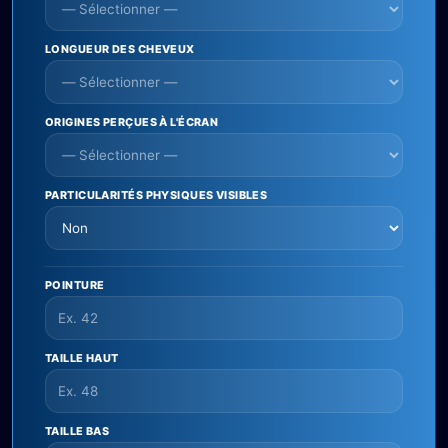
LONGUEUR DES CHEVEUX
ORIGINES PERÇUES À L'ÉCRAN
PARTICULARITÉS PHYSIQUES VISIBLES
POINTURE
TAILLE HAUT
TAILLE BAS