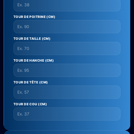
TOUR DE POITRINE (CM)
TOUR DE TAILLE (CM)
TOUR DE HANCHE (CM)
TOUR DE TÊTE (CM)
TOUR DE COU (CM)