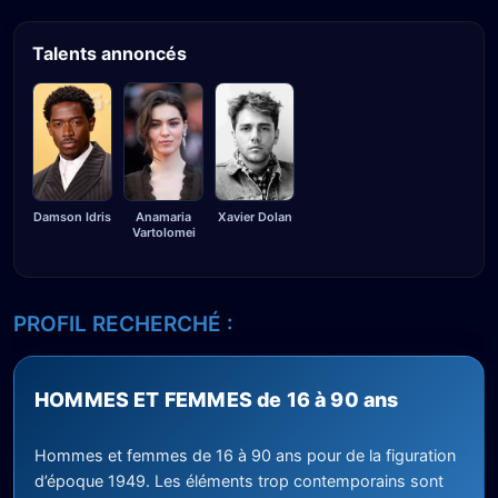
Talents annoncés
Damson Idris
Anamaria
Xavier Dolan
Vartolomei
PROFIL RECHERCHÉ :
HOMMES ET FEMMES de 16 à 90 ans
Hommes et femmes de 16 à 90 ans pour de la figuration
d’époque 1949. Les éléments trop contemporains sont