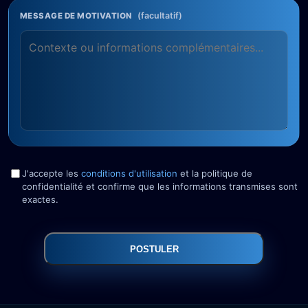
(facultatif)
MESSAGE DE MOTIVATION
J'accepte les
conditions d'utilisation
et la politique de
confidentialité et confirme que les informations transmises sont
exactes.
POSTULER