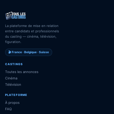
La plateforme de mise en relation
entre candidats et professionnels
du casting — cinéma, télévision,
figuration.
🎬 France · Belgique · Suisse
CASTINGS
Toutes les annonces
Cinéma
Télévision
PLATEFORME
À propos
FAQ