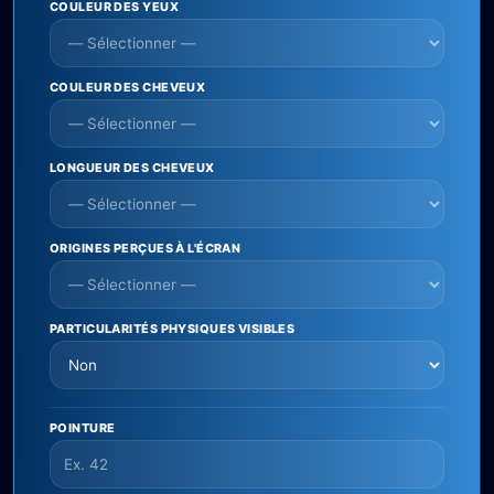
COULEUR DES YEUX
COULEUR DES CHEVEUX
LONGUEUR DES CHEVEUX
ORIGINES PERÇUES À L'ÉCRAN
PARTICULARITÉS PHYSIQUES VISIBLES
POINTURE