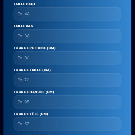
TAILLE HAUT
TAILLE BAS
TOUR DE POITRINE (CM)
TOUR DE TAILLE (CM)
TOUR DE HANCHE (CM)
TOUR DE TÊTE (CM)