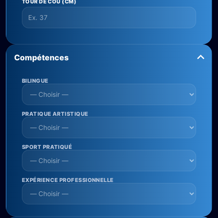
TOUR DE COU (CM)
Compétences
BILINGUE
PRATIQUE ARTISTIQUE
SPORT PRATIQUÉ
EXPÉRIENCE PROFESSIONNELLE