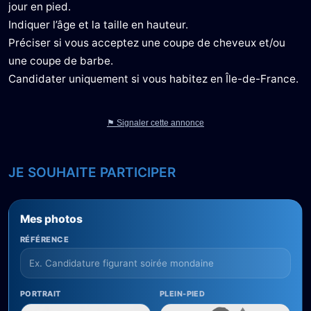
jour en pied.
Indiquer l’âge et la taille en hauteur.
Préciser si vous acceptez une coupe de cheveux et/ou
une coupe de barbe.
Candidater uniquement si vous habitez en Île-de-France.
⚑ Signaler cette annonce
JE SOUHAITE PARTICIPER
Mes photos
RÉFÉRENCE
PORTRAIT
PLEIN-PIED