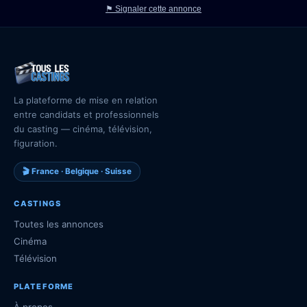
⚑ Signaler cette annonce
La plateforme de mise en relation
entre candidats et professionnels
du casting — cinéma, télévision,
figuration.
🎬 France · Belgique · Suisse
CASTINGS
Toutes les annonces
Cinéma
Télévision
PLATEFORME