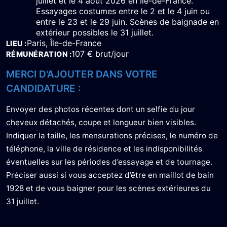
juillet et le 4 août 2026 en Île-de-France.
Essayages costumes entre le 2 et le 4 juin ou
entre le 23 et le 29 juin. Scènes de baignade en
extérieur possibles le 31 juillet.
Paris, Île-de-France
LIEU
107 € brut/jour
RÉMUNÉRATION
MERCI D'AJOUTER DANS VOTRE
CANDIDATURE :
Envoyer des photos récentes dont un selfie du jour
cheveux détachés, coupe et longueur bien visibles.
Indiquer la taille, les mensurations précises, le numéro de
téléphone, la ville de résidence et les indisponibilités
éventuelles sur les périodes d’essayage et de tournage.
Préciser aussi si vous acceptez d’être en maillot de bain
1928 et de vous baigner pour les scènes extérieures du
31 juillet.