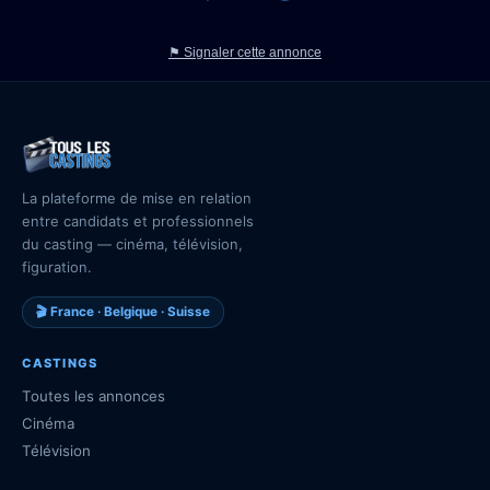
⚑ Signaler cette annonce
La plateforme de mise en relation
entre candidats et professionnels
du casting — cinéma, télévision,
figuration.
🎬 France · Belgique · Suisse
CASTINGS
Toutes les annonces
Cinéma
Télévision