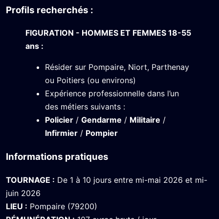
Profils recherchés :
FIGURATION - HOMMES ET FEMMES 18-55
ans :
Résider sur Pompaire, Niort, Parthenay
ou Poitiers (ou environs)
Expérience professionnelle dans l’un
des métiers suivants :
Policier
/
Gendarme
/
Militaire
/
Infirmier
/
Pompier
Informations pratiques
TOURNAGE :
De 1 à 10 jours entre mi-mai 2026 et mi-
juin 2026
LIEU :
Pompaire (79200)