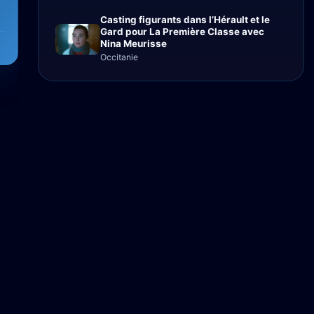
Casting figurants dans l’Hérault et le
Gard pour La Première Classe avec
Nina Meurisse
Occitanie