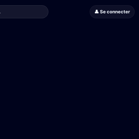
👤 Se connecter