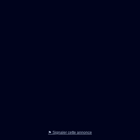
⚑ Signaler cette annonce