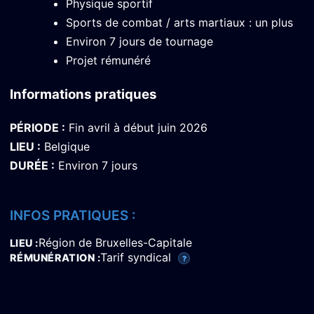
Physique sportif
Sports de combat / arts martiaux : un plus
Environ 7 jours de tournage
Projet rémunéré
Informations pratiques
PÉRIODE :
Fin avril à début juin 2026
LIEU :
Belgique
DURÉE :
Environ 7 jours
INFOS PRATIQUES :
Région de Bruxelles-Capitale
LIEU
Tarif syndical
RÉMUNÉRATION
?