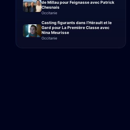
de Millau pour Feignasse avec Patrick
Chesnais
Occitanie
Casting figurants dans l’Hérault et le
Gard pour La Première Classe avec
Nina Meurisse
Occitanie