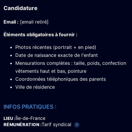
Candidature
Email :
[email retiré]
Éléments obligatoires à fournir :
Photos récentes (portrait + en pied)
Date de naissance exacte de l'enfant
Mensurations complètes : taille, poids, confection
vêtements haut et bas, pointure
Coordonnées téléphoniques des parents
Ville de résidence
INFOS PRATIQUES :
Île-de-France
LIEU
Tarif syndical
RÉMUNÉRATION
?