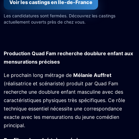
Voir les castings en Île-de-France
Les candidatures sont fermées. Découvrez les castings
actuellement ouverts près de chez vous.
Production Quad Fam recherche doublure enfant aux
mensurations précises
Le prochain long métrage de
Mélanie Auffret
(réalisatrice et scénariste) produit par Quad Fam
recherche une doublure enfant masculine avec des
caractéristiques physiques très spécifiques. Ce rôle
technique essentiel nécessite une correspondance
exacte avec les mensurations du jeune comédien
principal.