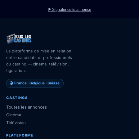
⚑ Signaler cette annonce
La plateforme de mise en relation
entre candidats et professionnels
du casting — cinéma, télévision,
figuration.
🎬 France · Belgique · Suisse
CASTINGS
Toutes les annonces
Cinéma
Télévision
PLATEFORME