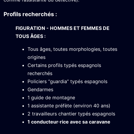
Profils recherchés :
FIGURATION - HOMMES ET FEMMES DE
TOUS ÂGES :
Tous âges, toutes morphologies, toutes
origines
Certains profils typés espagnols
recherchés
Policiers “guardia” typés espagnols
Gendarmes
1 guide de montagne
1 assistante préfète (environ 40 ans)
2 travailleurs chantier typés espagnols
1 conducteur·rice avec sa caravane