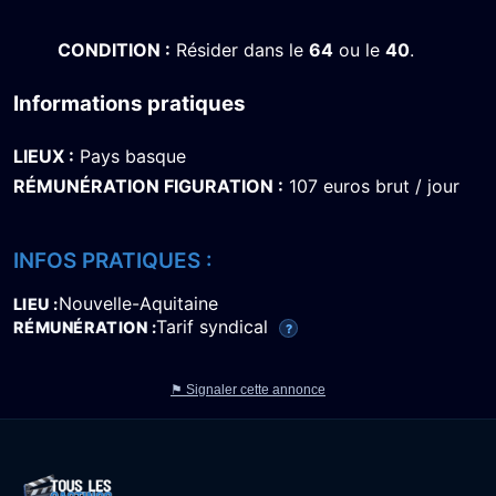
CONDITION :
Résider dans le
64
ou le
40
.
Informations pratiques
LIEUX :
Pays basque
RÉMUNÉRATION FIGURATION :
107 euros brut / jour
INFOS PRATIQUES :
Nouvelle-Aquitaine
LIEU
Tarif syndical
RÉMUNÉRATION
?
⚑ Signaler cette annonce