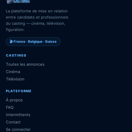
La plateforme de mise en relation
entre candidats et professionnels
du casting — cinéma, télévision,
figuration.
🎬 France · Belgique · Suisse
CASTINGS
Toutes les annonces
Cinéma
Télévision
PLATEFORME
À propos
FAQ
Intermittents
Contact
Se connecter