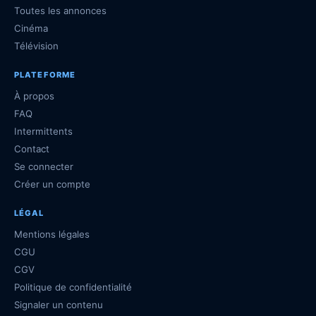
Toutes les annonces
Cinéma
Télévision
PLATEFORME
À propos
FAQ
Intermittents
Contact
Se connecter
Créer un compte
LÉGAL
Mentions légales
CGU
CGV
Politique de confidentialité
Signaler un contenu