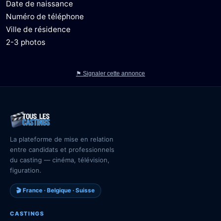
Date de naissance
Numéro de téléphone
Ville de résidence
2-3 photos
⚑ Signaler cette annonce
La plateforme de mise en relation
entre candidats et professionnels
du casting — cinéma, télévision,
figuration.
🎬 France · Belgique · Suisse
CASTINGS