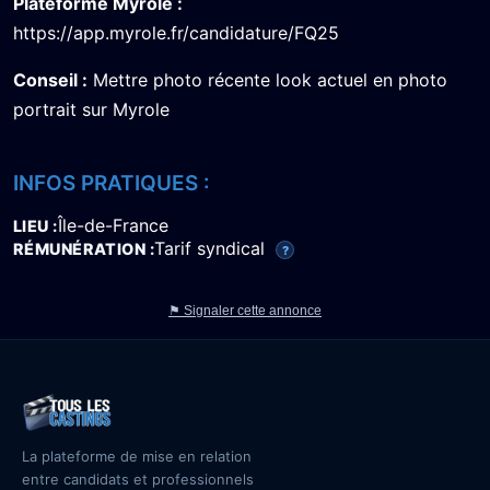
Plateforme Myrole :
https://app.myrole.fr/candidature/FQ25
Conseil :
Mettre photo récente look actuel en photo
portrait sur Myrole
INFOS PRATIQUES :
Île-de-France
LIEU
Tarif syndical
RÉMUNÉRATION
?
⚑ Signaler cette annonce
La plateforme de mise en relation
entre candidats et professionnels