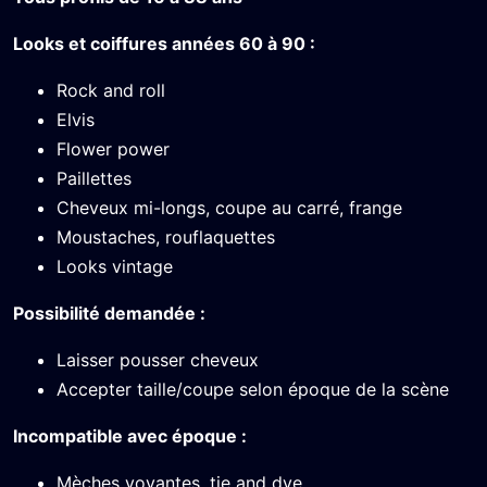
Looks et coiffures années 60 à 90 :
Rock and roll
Elvis
Flower power
Paillettes
Cheveux mi-longs, coupe au carré, frange
Moustaches, rouflaquettes
Looks vintage
Possibilité demandée :
Laisser pousser cheveux
Accepter taille/coupe selon époque de la scène
Incompatible avec époque :
Mèches voyantes, tie and dye