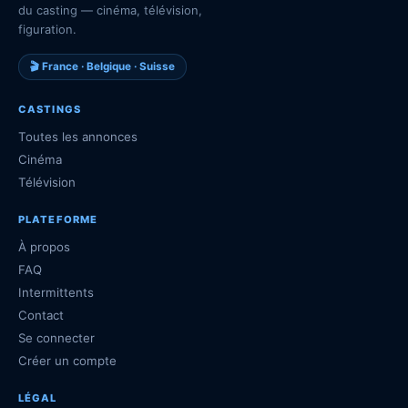
du casting — cinéma, télévision,
figuration.
🎬 France · Belgique · Suisse
CASTINGS
Toutes les annonces
Cinéma
Télévision
PLATEFORME
À propos
FAQ
Intermittents
Contact
Se connecter
Créer un compte
LÉGAL