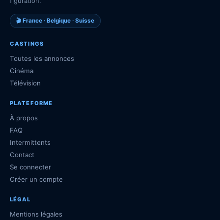
figuration.
🎬 France · Belgique · Suisse
CASTINGS
Toutes les annonces
Cinéma
Télévision
PLATEFORME
À propos
FAQ
Intermittents
Contact
Se connecter
Créer un compte
LÉGAL
Mentions légales