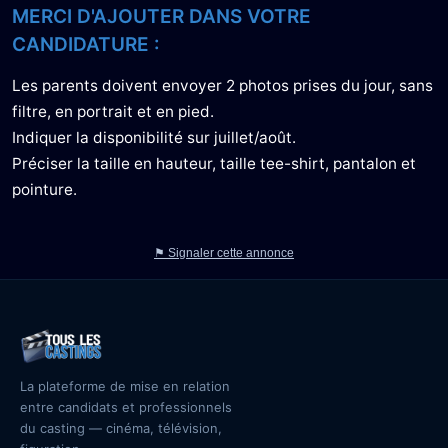
MERCI D'AJOUTER DANS VOTRE
CANDIDATURE :
Les parents doivent envoyer 2 photos prises du jour, sans
filtre, en portrait et en pied.
Indiquer la disponibilité sur juillet/août.
Préciser la taille en hauteur, taille tee-shirt, pantalon et
pointure.
⚑ Signaler cette annonce
La plateforme de mise en relation
entre candidats et professionnels
du casting — cinéma, télévision,