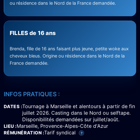
ou résidence dans le Nord de la France demandée.
FILLES de 16 ans
Brenda, fille de 16 ans faisant plus jeune, petite woke aux
cheveux bleus. Origine ou résidence dans le Nord de la
France demandée.
INFOS PRATIQUES :
Tournage à Marseille et alentours à partir de fin
DATES
juillet 2026. Casting dans le Nord ou selftape.
Disponibilités demandées sur juillet/août.
Marseille, Provence-Alpes-Côte d'Azur
LIEU
Tarif syndical
RÉMUNÉRATION
?