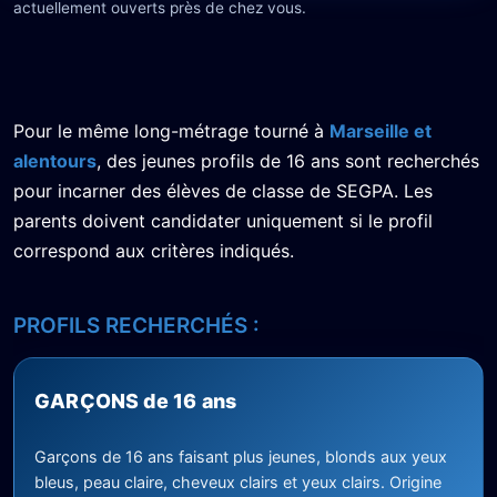
actuellement ouverts près de chez vous.
Pour le même long-métrage tourné à
Marseille et
alentours
, des jeunes profils de 16 ans sont recherchés
pour incarner des élèves de classe de SEGPA. Les
parents doivent candidater uniquement si le profil
correspond aux critères indiqués.
PROFILS RECHERCHÉS :
GARÇONS de 16 ans
Garçons de 16 ans faisant plus jeunes, blonds aux yeux
bleus, peau claire, cheveux clairs et yeux clairs. Origine