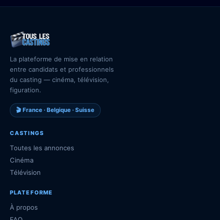
La plateforme de mise en relation
entre candidats et professionnels
du casting — cinéma, télévision,
figuration.
🎬 France · Belgique · Suisse
CASTINGS
Toutes les annonces
Cinéma
Télévision
PLATEFORME
À propos
FAQ