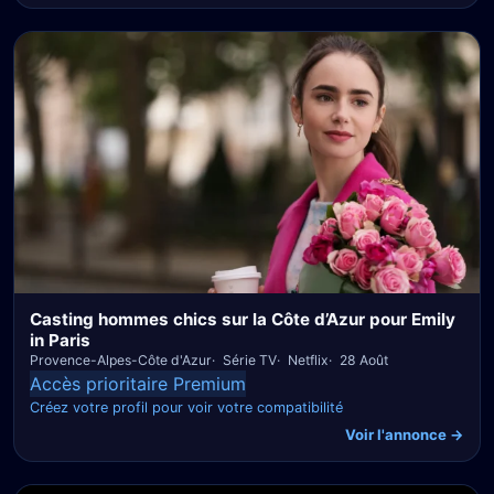
Casting hommes chics sur la Côte d’Azur pour Emily
in Paris
Provence-Alpes-Côte d'Azur
Série TV
Netflix
28 Août
Accès prioritaire Premium
Créez votre profil pour voir votre compatibilité
Voir l'annonce →