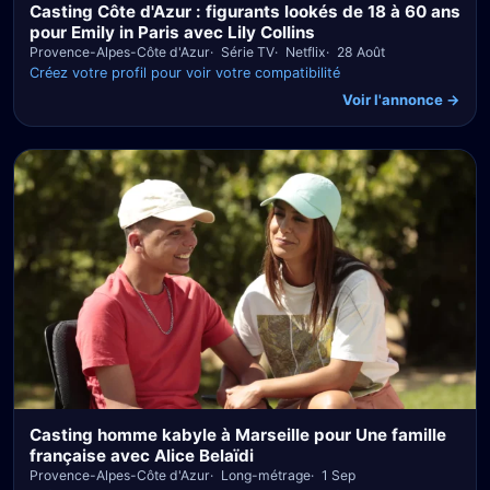
Casting Côte d'Azur : figurants lookés de 18 à 60 ans
pour Emily in Paris avec Lily Collins
Provence-Alpes-Côte d'Azur
Série TV
Netflix
28 Août
Créez votre profil pour voir votre compatibilité
Voir l'annonce →
Casting homme kabyle à Marseille pour Une famille
française avec Alice Belaïdi
Provence-Alpes-Côte d'Azur
Long-métrage
1 Sep