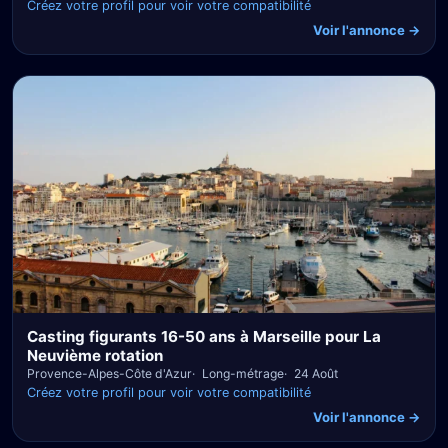
Créez votre profil pour voir votre compatibilité
Voir l'annonce →
Casting figurants 16-50 ans à Marseille pour La
Neuvième rotation
Provence-Alpes-Côte d'Azur
Long-métrage
24 Août
Créez votre profil pour voir votre compatibilité
Voir l'annonce →