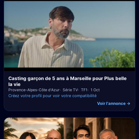
Casting garçon de 5 ans à Marseille pour Plus belle
la vie
Provence-Alpes-Côte d'Azur
Série TV
TF1
1 Oct
Créez votre profil pour voir votre compatibilité
Voir l'annonce →