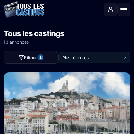
Tous les castings
13 annonces
Filtres
1