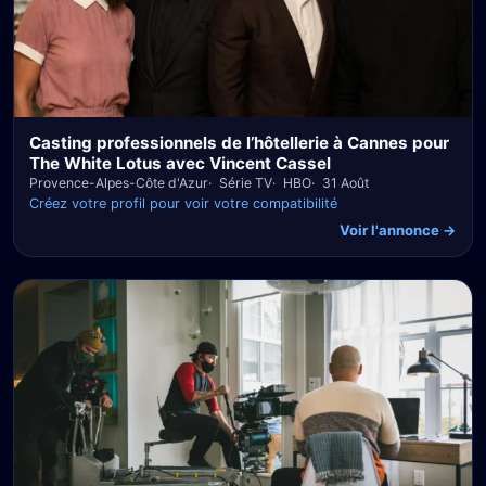
Casting professionnels de l’hôtellerie à Cannes pour
The White Lotus avec Vincent Cassel
Provence-Alpes-Côte d'Azur
Série TV
HBO
31 Août
Créez votre profil pour voir votre compatibilité
Voir l'annonce →