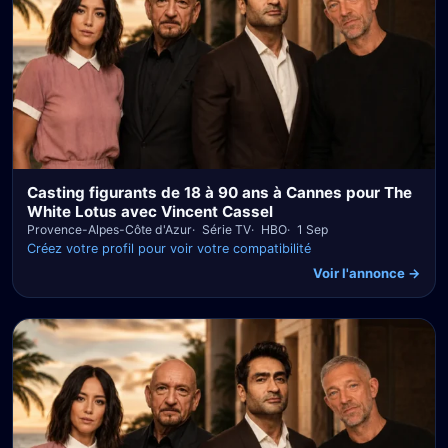
Casting figurants de 18 à 90 ans à Cannes pour The
White Lotus avec Vincent Cassel
Provence-Alpes-Côte d'Azur
Série TV
HBO
1 Sep
Créez votre profil pour voir votre compatibilité
Voir l'annonce →