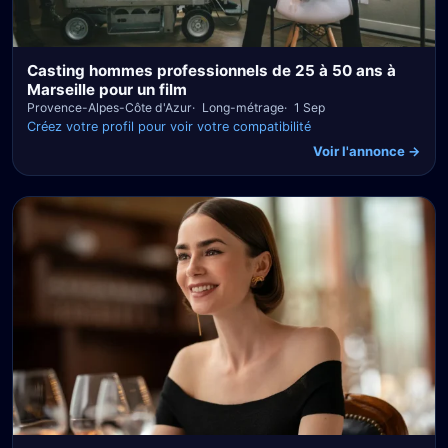
Casting hommes professionnels de 25 à 50 ans à
Marseille pour un film
Provence-Alpes-Côte d'Azur
Long-métrage
1 Sep
Créez votre profil pour voir votre compatibilité
Voir l'annonce →