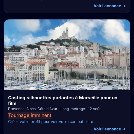
Voir l'annonce →
Casting silhouettes parlantes à Marseille pour un
film
Provence-Alpes-Côte d'Azur
Long-métrage
12 Août
Tournage imminent
Créez votre profil pour voir votre compatibilité
Voir l'annonce →