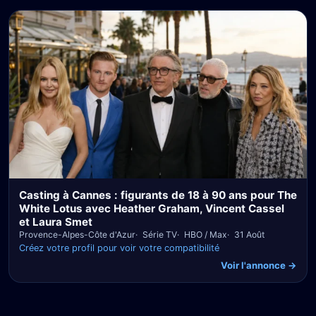
Casting à Cannes : figurants de 18 à 90 ans pour The
White Lotus avec Heather Graham, Vincent Cassel
et Laura Smet
Provence-Alpes-Côte d'Azur
Série TV
HBO / Max
31 Août
Créez votre profil pour voir votre compatibilité
Voir l'annonce →