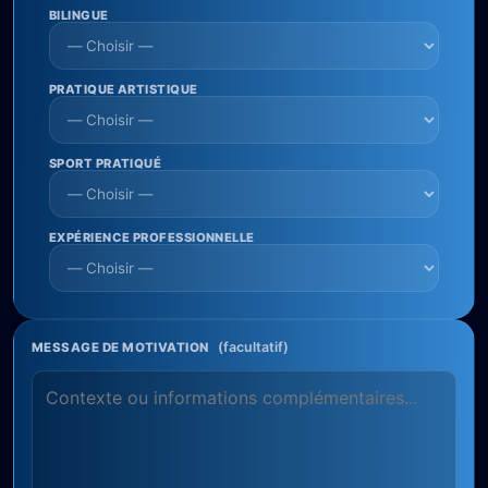
BILINGUE
PRATIQUE ARTISTIQUE
SPORT PRATIQUÉ
EXPÉRIENCE PROFESSIONNELLE
(facultatif)
MESSAGE DE MOTIVATION