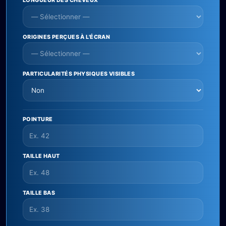
LONGUEUR DES CHEVEUX
ORIGINES PERÇUES À L'ÉCRAN
PARTICULARITÉS PHYSIQUES VISIBLES
POINTURE
TAILLE HAUT
TAILLE BAS