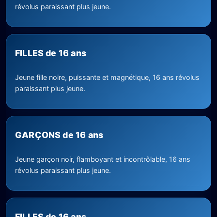
révolus paraissant plus jeune.
FILLES de 16 ans
Jeune fille noire, puissante et magnétique, 16 ans révolus
paraissant plus jeune.
GARÇONS de 16 ans
Jeune garçon noir, flamboyant et incontrôlable, 16 ans
révolus paraissant plus jeune.
FILLES de 16 ans