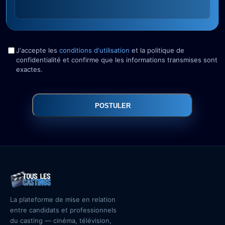
J'accepte les
conditions d'utilisation
et la politique de
confidentialité et confirme que les informations transmises sont
exactes.
POSTULER
La plateforme de mise en relation
entre candidats et professionnels
du casting — cinéma, télévision,