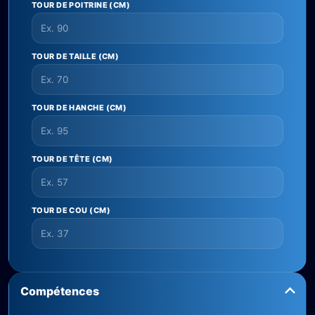
TOUR DE POITRINE (CM)
TOUR DE TAILLE (CM)
TOUR DE HANCHE (CM)
TOUR DE TÊTE (CM)
TOUR DE COU (CM)
Compétences