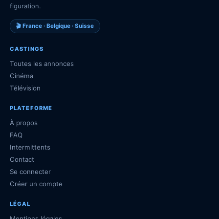
figuration.
🎬 France · Belgique · Suisse
CASTINGS
Toutes les annonces
Cinéma
Télévision
PLATEFORME
À propos
FAQ
Intermittents
Contact
Se connecter
Créer un compte
LÉGAL
Mentions légales