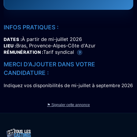
INFOS PRATIQUES :
À partir de mi-juillet 2026
DATES
Bras, Provence-Alpes-Côte d'Azur
LIEU
Tarif syndical
RÉMUNÉRATION
?
MERCI D'AJOUTER DANS VOTRE
CANDIDATURE :
Indiquez vos disponibilités de mi-juillet à septembre 2026
⚑ Signaler cette annonce