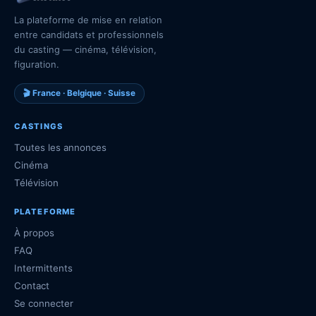
La plateforme de mise en relation
entre candidats et professionnels
du casting — cinéma, télévision,
figuration.
🎬 France · Belgique · Suisse
CASTINGS
Toutes les annonces
Cinéma
Télévision
PLATEFORME
À propos
FAQ
Intermittents
Contact
Se connecter