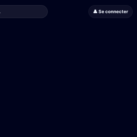
👤 Se connecter