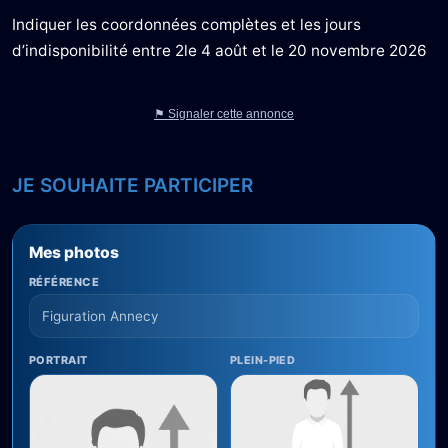
Indiquer les coordonnées complètes et les jours
d’indisponibilité entre 2le 4 août et le 20 novembre 2026
⚑ Signaler cette annonce
JE SOUHAITE PARTICIPER
Mes photos
RÉFÉRENCE
PORTRAIT
PLEIN-PIED