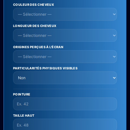
COULEUR DES CHEVEUX
LONGUEUR DES CHEVEUX
ORIGINES PERÇUES À L'ÉCRAN
PARTICULARITÉS PHYSIQUES VISIBLES
POINTURE
TAILLE HAUT