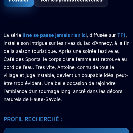
La série
Il ne se passe jamais rien ici
, diffusée sur
TF1
,
installe son intrigue sur les rives du lac d’Annecy, à la fin
de la saison touristique. Après une soirée festive au
Café des Sports, le corps d’une femme est retrouvé au
bord de l’eau. Très vite, Antoine, connu de tout le
village et jugé instable, devient un coupable idéal peut-
être trop évident. Une belle occasion de rejoindre
l’ambiance d’un tournage long, ancré dans les décors
naturels de Haute-Savoie.
PROFIL RECHERCHÉ :