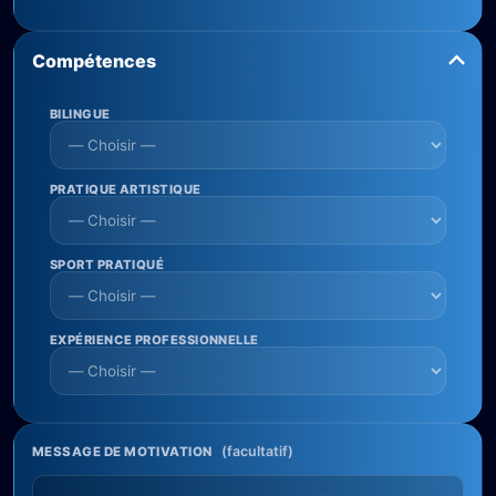
Compétences
BILINGUE
PRATIQUE ARTISTIQUE
SPORT PRATIQUÉ
EXPÉRIENCE PROFESSIONNELLE
(facultatif)
MESSAGE DE MOTIVATION