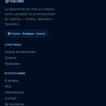
La plateforme de mise en relation
entre candidats et professionnels
du casting — cinéma, télévision,
figuration.
🎬 France · Belgique · Suisse
CASTINGS
Toutes les annonces
Cinéma
Télévision
PLATEFORME
À propos
FAQ
Intermittents
Contact
Se connecter