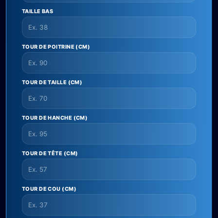
TAILLE BAS
TOUR DE POITRINE (CM)
TOUR DE TAILLE (CM)
TOUR DE HANCHE (CM)
TOUR DE TÊTE (CM)
TOUR DE COU (CM)