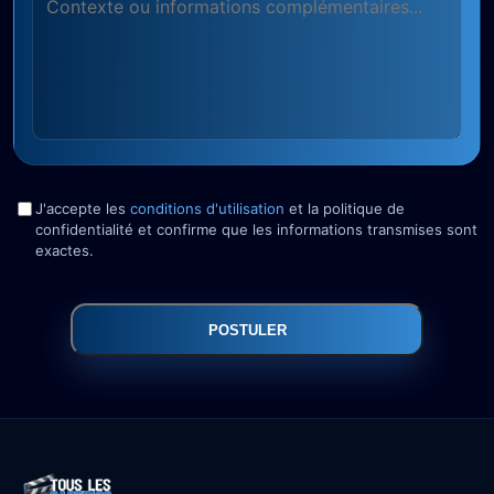
J'accepte les
conditions d'utilisation
et la politique de
confidentialité et confirme que les informations transmises sont
exactes.
POSTULER