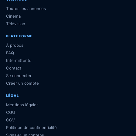
Toutes les annonces
Cinéma
Télévision
PLATEFORME
À propos
FAQ
Intermittents
Contact
Se connecter
Créer un compte
LÉGAL
Mentions légales
CGU
CGV
Politique de confidentialité
Signaler un contenu