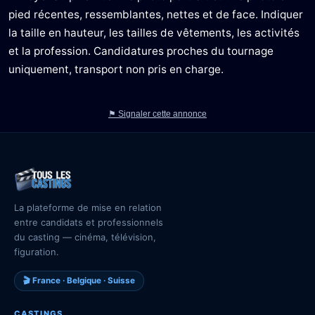
pied récentes, ressemblantes, nettes et de face. Indiquer
la taille en hauteur, les tailles de vêtements, les activités
et la profession. Candidatures proches du tournage
uniquement, transport non pris en charge.
⚑ Signaler cette annonce
La plateforme de mise en relation
entre candidats et professionnels
du casting — cinéma, télévision,
figuration.
🎬 France · Belgique · Suisse
CASTINGS