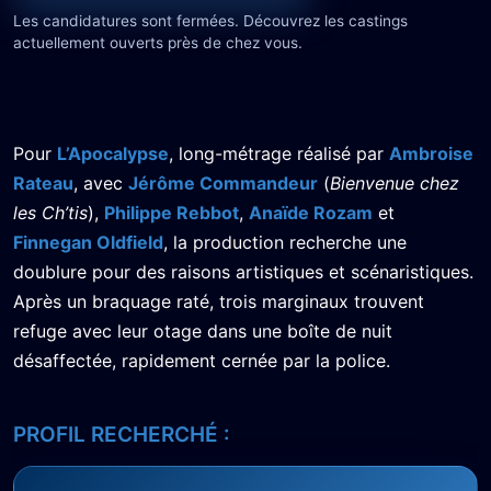
Les candidatures sont fermées. Découvrez les castings
actuellement ouverts près de chez vous.
Pour
L’Apocalypse
, long-métrage réalisé par
Ambroise
Rateau
, avec
Jérôme Commandeur
(
Bienvenue chez
les Ch’tis
),
Philippe Rebbot
,
Anaïde Rozam
et
Finnegan Oldfield
, la production recherche une
doublure pour des raisons artistiques et scénaristiques.
Après un braquage raté, trois marginaux trouvent
refuge avec leur otage dans une boîte de nuit
désaffectée, rapidement cernée par la police.
PROFIL RECHERCHÉ :