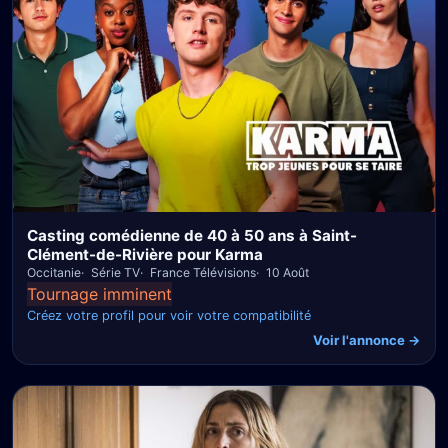
Casting comédienne de 40 à 50 ans à Saint-
Clément-de-Rivière pour Karma
Occitanie
Série TV
France Télévisions
10 Août
Tournage imminent
Créez votre profil pour voir votre compatibilité
Voir l'annonce →