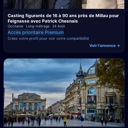
Casting figurants de 16 à 90 ans près de Millau pour
Feignasse avec Patrick Chesnais
Occitanie
Long-métrage
24 Août
Accès prioritaire Premium
Créez votre profil pour voir votre compatibilité
Voir l'annonce →