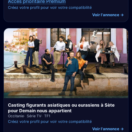
Accès prioritaire Premium
Créez votre profil pour voir votre compatibilité
Voir l'annonce →
Casting figurants asiatiques ou eurasiens à Sète
pour Demain nous appartient
Occitanie
Série TV
TF1
Créez votre profil pour voir votre compatibilité
Voir l'annonce →