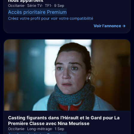
nous appartient
Occitanie
Série TV
TF1
9 Sep
Accès prioritaire Premium
Créez votre profil pour voir votre compatibilité
Voir l'annonce →
Casting figurants dans l’Hérault et le Gard pour La
Première Classe avec Nina Meurisse
Occitanie
Long-métrage
1 Sep