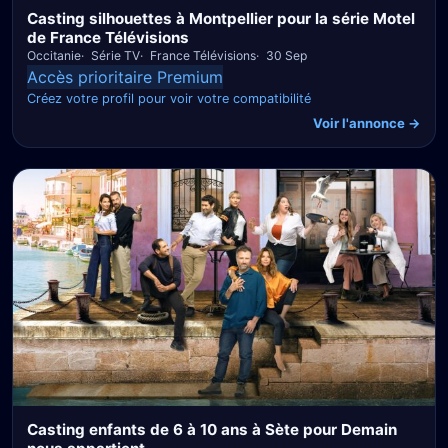
Casting silhouettes à Montpellier pour la série Motel
de France Télévisions
Occitanie
Série TV
France Télévisions
30 Sep
Accès prioritaire Premium
Créez votre profil pour voir votre compatibilité
Voir l'annonce →
Casting enfants de 6 à 10 ans à Sète pour Demain