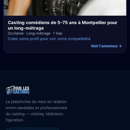
Casting comédiens de 5-75 ans à Montpellier pour
un long-métrage
Occitanie
Long-métrage
1 Sep
Créez votre profil pour voir votre compatibilité
Voir l'annonce →
La plateforme de mise en relation
entre candidats et professionnels
du casting — cinéma, télévision,
figuration.