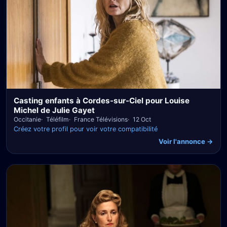
Casting enfants à Cordes-sur-Ciel pour Louise
Michel de Julie Gayet
Occitanie
Téléfilm
France Télévisions
12 Oct
Créez votre profil pour voir votre compatibilité
Voir l'annonce →