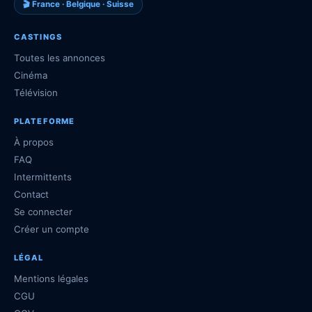
🎬 France · Belgique · Suisse
CASTINGS
Toutes les annonces
Cinéma
Télévision
PLATEFORME
À propos
FAQ
Intermittents
Contact
Se connecter
Créer un compte
LÉGAL
Mentions légales
CGU