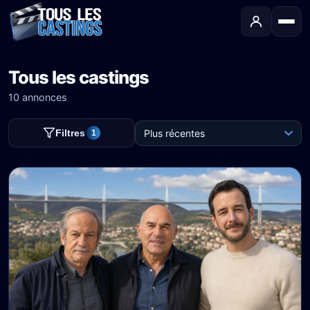
Tous les castings
10 annonces
Filtres
1