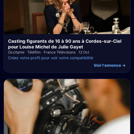
Casting figurants de 16 à 90 ans à Cordes-sur-Ciel
pour Louise Michel de Julie Gayet
Occitanie
Téléfilm
France Télévisions
12 Oct
Créez votre profil pour voir votre compatibilité
Voir l'annonce →