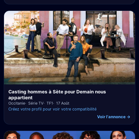
Casting hommes à Sète pour Demain nous
appartient
Occitanie
Série TV
TF1
17 Août
Créez votre profil pour voir votre compatibilité
Voir l'annonce →