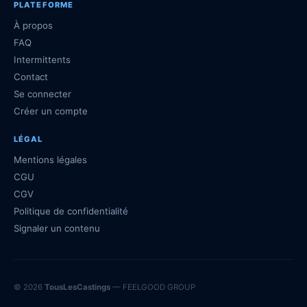
PLATEFORME
À propos
FAQ
Intermittents
Contact
Se connecter
Créer un compte
LÉGAL
Mentions légales
CGU
CGV
Politique de confidentialité
Signaler un contenu
© 2026
TousLesCastings
— FEELGOOD GROUP