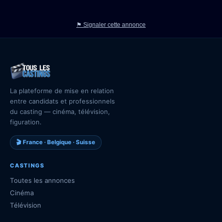
⚑ Signaler cette annonce
La plateforme de mise en relation
entre candidats et professionnels
du casting — cinéma, télévision,
figuration.
🎬 France · Belgique · Suisse
CASTINGS
Toutes les annonces
Cinéma
Télévision