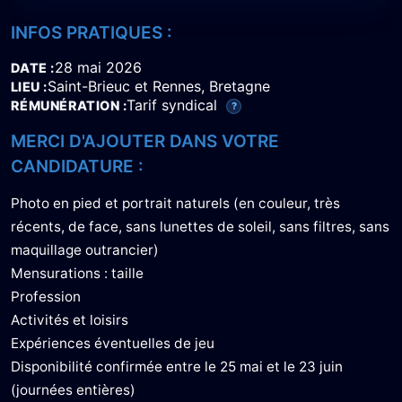
INFOS PRATIQUES :
28 mai 2026
DATE
Saint-Brieuc et Rennes, Bretagne
LIEU
Tarif syndical
RÉMUNÉRATION
?
MERCI D'AJOUTER DANS VOTRE
CANDIDATURE :
Photo en pied et portrait naturels (en couleur, très
récents, de face, sans lunettes de soleil, sans filtres, sans
maquillage outrancier)
Mensurations : taille
Profession
Activités et loisirs
Expériences éventuelles de jeu
Disponibilité confirmée entre le 25 mai et le 23 juin
(journées entières)