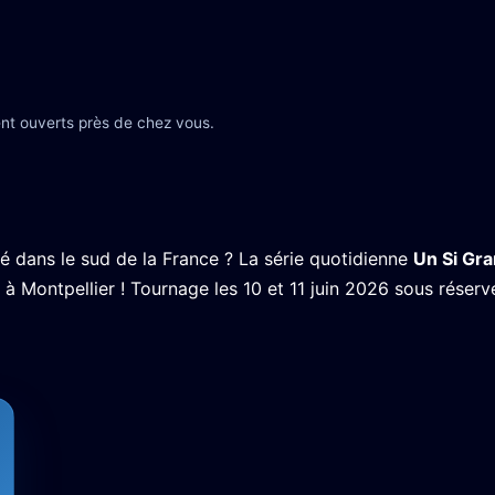
nt ouverts près de chez vous.
é dans le sud de la France ? La série quotidienne
Un Si Gr
à Montpellier ! Tournage les 10 et 11 juin 2026 sous réserv