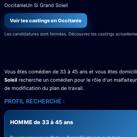
Occitanie
Un Si Grand Soleil
Voir les castings en Occitanie
Les candidatures sont fermées. Découvrez les castings actuelleme
Vous êtes comédien de 33 à 45 ans et vous êtes domicili
Soleil
recherche un comédien pour le rôle d'un malfaiteur 
de modification du plan de travail.
PROFIL RECHERCHÉ :
HOMME de 33 à 45 ans