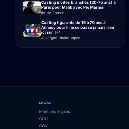
Casting invités branchés (20-75 ans) à
Paris pour Malik avec Pio Marmaï
Île-de-France
Casting figurants de 16 à 70 ans à
Annecy pour Il ne se passe jamais rien
ici sur TF1
Auvergne-Rhône-Alpes
LÉGAL
Mentions légales
CGU
CGV