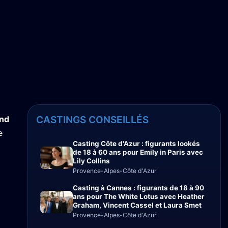
and
CASTINGS CONSEILLÉS
e
Casting Côte d'Azur : figurants lookés
de 18 à 60 ans pour Emily in Paris avec
Lily Collins
Provence-Alpes-Côte d'Azur
Casting à Cannes : figurants de 18 à 90
ans pour The White Lotus avec Heather
Graham, Vincent Cassel et Laura Smet
Provence-Alpes-Côte d'Azur