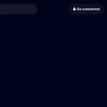
👤 Se connecter