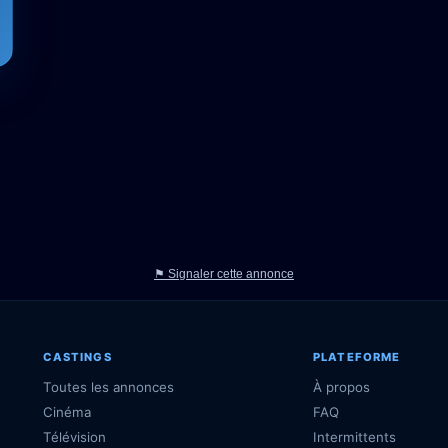
⚑ Signaler cette annonce
CASTINGS
PLATEFORME
Toutes les annonces
À propos
Cinéma
FAQ
Télévision
Intermittents