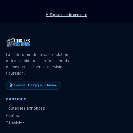
⚑ Signaler cette annonce
La plateforme de mise en relation
entre candidats et professionnels
du casting — cinéma, télévision,
figuration.
🎬 France · Belgique · Suisse
CASTINGS
Toutes les annonces
Cinéma
Télévision