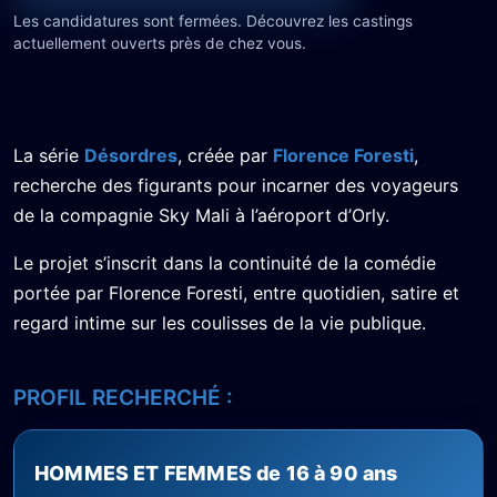
Les candidatures sont fermées. Découvrez les castings
actuellement ouverts près de chez vous.
La série
Désordres
, créée par
Florence Foresti
,
recherche des figurants pour incarner des voyageurs
de la compagnie Sky Mali à l’aéroport d’Orly.
Le projet s’inscrit dans la continuité de la comédie
portée par Florence Foresti, entre quotidien, satire et
regard intime sur les coulisses de la vie publique.
PROFIL RECHERCHÉ :
HOMMES ET FEMMES de 16 à 90 ans