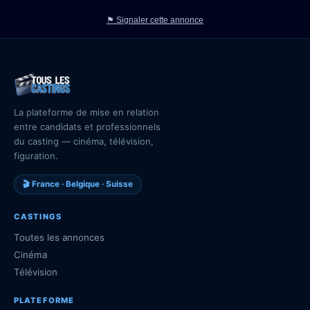
⚑ Signaler cette annonce
La plateforme de mise en relation
entre candidats et professionnels
du casting — cinéma, télévision,
figuration.
🎬 France · Belgique · Suisse
CASTINGS
Toutes les annonces
Cinéma
Télévision
PLATEFORME