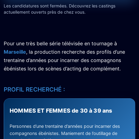
Les candidatures sont fermées. Découvrez les castings
actuellement ouverts près de chez vous.
Pour une très belle série télévisée en tournage à
Marseille
, la production recherche des profils d’une
trentaine d’années pour incarner des compagnons
ébénistes lors de scènes d’acting de complément.
PROFIL RECHERCHÉ :
HOMMES ET FEMMES de 30 à 39 ans
Personnes d’une trentaine d’années pour incarner des
compagnons ébénistes. Maniement de l’outillage de