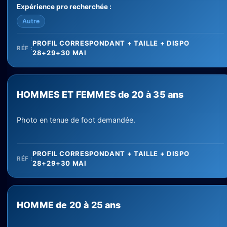
Expérience pro recherchée :
Autre
PROFIL CORRESPONDANT + TAILLE + DISPO
RÉF :
28+29+30 MAI
HOMMES ET FEMMES de 20 à 35 ans
Photo en tenue de foot demandée.
PROFIL CORRESPONDANT + TAILLE + DISPO
RÉF :
28+29+30 MAI
HOMME de 20 à 25 ans