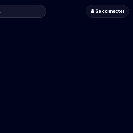
👤 Se connecter