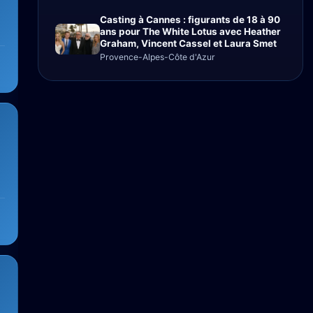
Casting à Cannes : figurants de 18 à 90
ans pour The White Lotus avec Heather
Graham, Vincent Cassel et Laura Smet
Provence-Alpes-Côte d'Azur