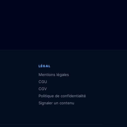
LÉGAL
Mentions légales
CGU
CGV
Politique de confidentialité
Signaler un contenu