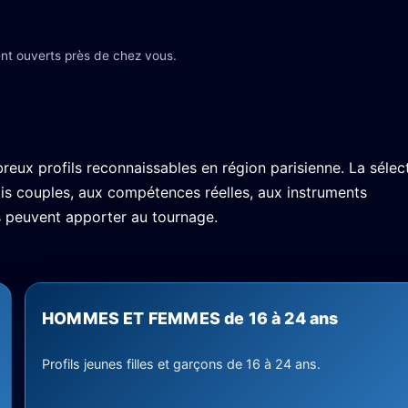
nt ouverts près de chez vous.
eux profils reconnaissables en région parisienne. La sélec
ais couples, aux compétences réelles, aux instruments
s peuvent apporter au tournage.
HOMMES ET FEMMES de 16 à 24 ans
Profils jeunes filles et garçons de 16 à 24 ans.