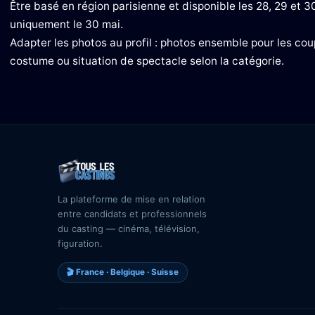
Être basé en région parisienne et disponible les 28, 29 et 3
uniquement le 30 mai.
Adapter les photos au profil : photos ensemble pour les cou
costume ou situation de spectacle selon la catégorie.
La plateforme de mise en relation
entre candidats et professionnels
du casting — cinéma, télévision,
figuration.
🎬 France · Belgique · Suisse