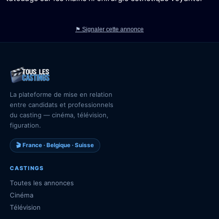
⚑ Signaler cette annonce
La plateforme de mise en relation
entre candidats et professionnels
du casting — cinéma, télévision,
figuration.
🎬 France · Belgique · Suisse
CASTINGS
Toutes les annonces
Cinéma
Télévision