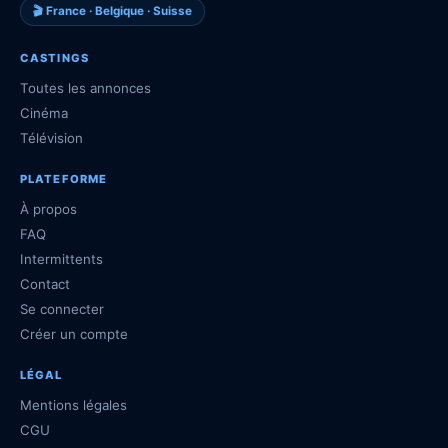
🎬 France · Belgique · Suisse
CASTINGS
Toutes les annonces
Cinéma
Télévision
PLATEFORME
À propos
FAQ
Intermittents
Contact
Se connecter
Créer un compte
LÉGAL
Mentions légales
CGU