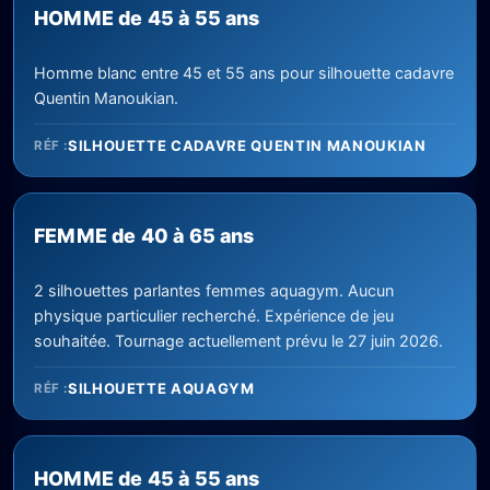
HOMME de 45 à 55 ans
Homme blanc entre 45 et 55 ans pour silhouette cadavre
Quentin Manoukian.
SILHOUETTE CADAVRE QUENTIN MANOUKIAN
RÉF :
FEMME de 40 à 65 ans
2 silhouettes parlantes femmes aquagym. Aucun
physique particulier recherché. Expérience de jeu
souhaitée. Tournage actuellement prévu le 27 juin 2026.
SILHOUETTE AQUAGYM
RÉF :
HOMME de 45 à 55 ans