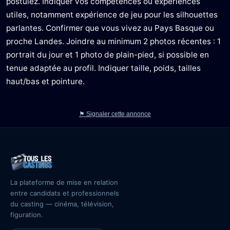
postulez. Indiquer vos compétences ou expériences
utiles, notamment expérience de jeu pour les silhouettes
parlantes. Confirmer que vous vivez au Pays Basque ou
proche Landes. Joindre au minimum 2 photos récentes : 1
portrait du jour et 1 photo de plain-pied, si possible en
tenue adaptée au profil. Indiquer taille, poids, tailles
haut/bas et pointure.
⚑ Signaler cette annonce
La plateforme de mise en relation
entre candidats et professionnels
du casting — cinéma, télévision,
figuration.