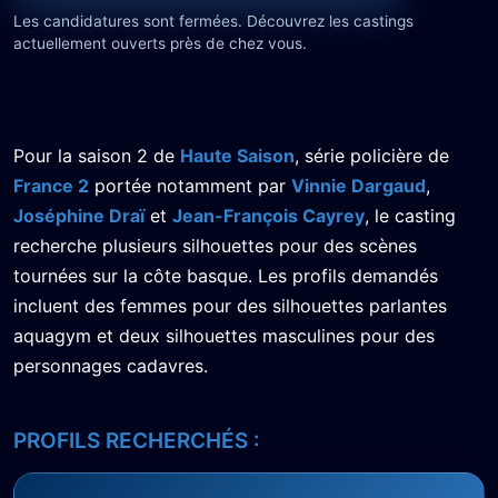
Les candidatures sont fermées. Découvrez les castings
actuellement ouverts près de chez vous.
Pour la saison 2 de
Haute Saison
, série policière de
France 2
portée notamment par
Vinnie Dargaud
,
Joséphine Draï
et
Jean-François Cayrey
, le casting
recherche plusieurs silhouettes pour des scènes
tournées sur la côte basque. Les profils demandés
incluent des femmes pour des silhouettes parlantes
aquagym et deux silhouettes masculines pour des
personnages cadavres.
PROFILS RECHERCHÉS :