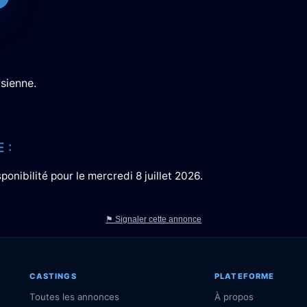
isienne.
 :
onibilité pour le mercredi 8 juillet 2026.
⚑ Signaler cette annonce
CASTINGS
PLATEFORME
Toutes les annonces
À propos