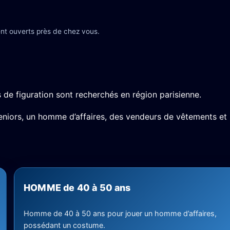
nt ouverts près de chez vous.
s de figuration sont recherchés en région parisienne.
eniors, un homme d’affaires, des vendeurs de vêtements et
HOMME de 40 à 50 ans
Homme de 40 à 50 ans pour jouer un homme d’affaires,
possédant un costume.