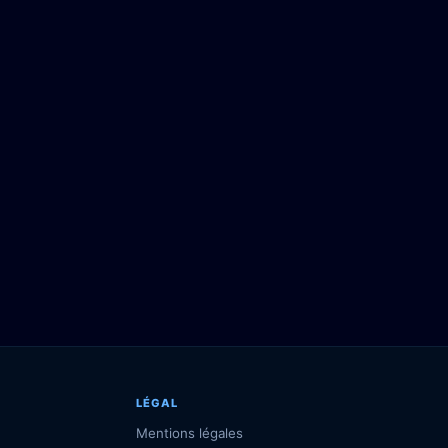
LÉGAL
Mentions légales