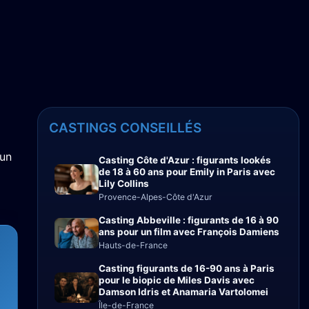
CASTINGS CONSEILLÉS
 un
Casting Côte d'Azur : figurants lookés
de 18 à 60 ans pour Emily in Paris avec
Lily Collins
Provence-Alpes-Côte d'Azur
Casting Abbeville : figurants de 16 à 90
ans pour un film avec François Damiens
Hauts-de-France
Casting figurants de 16-90 ans à Paris
pour le biopic de Miles Davis avec
Damson Idris et Anamaria Vartolomei
Île-de-France