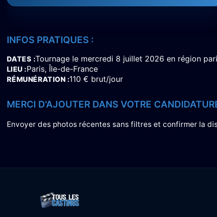
INFOS PRATIQUES :
Tournage le mercredi 8 juillet 2026 en région par
DATES
Paris, Île-de-France
LIEU
110 € brut/jour
RÉMUNÉRATION
MERCI D'AJOUTER DANS VOTRE CANDIDATURE
Envoyer des photos récentes sans filtres et confirmer la disp