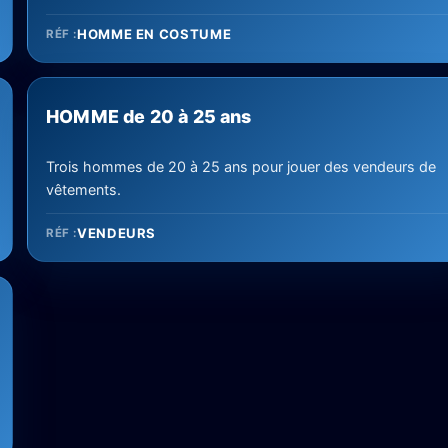
HOMME EN COSTUME
RÉF :
HOMME de 20 à 25 ans
Trois hommes de 20 à 25 ans pour jouer des vendeurs de
vêtements.
VENDEURS
RÉF :