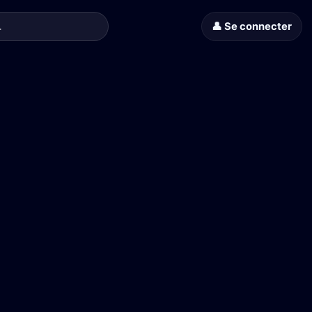
👤 Se connecter