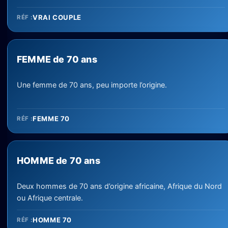
VRAI COUPLE
RÉF :
FEMME de 70 ans
Une femme de 70 ans, peu importe l’origine.
FEMME 70
RÉF :
HOMME de 70 ans
Deux hommes de 70 ans d’origine africaine, Afrique du Nord
ou Afrique centrale.
HOMME 70
RÉF :