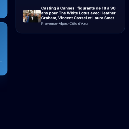
Casting à Cannes : figurants de 18 à 90
ans pour The White Lotus avec Heather
Graham, Vincent Cassel et Laura Smet
Provence-Alpes-Côte d'Azur