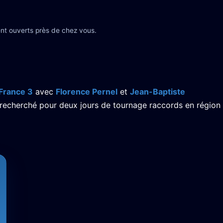
nt ouverts près de chez vous.
France 3
avec
Florence Pernel
et
Jean-Baptiste
 recherché pour deux jours de tournage raccords en région