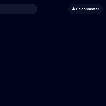
👤 Se connecter