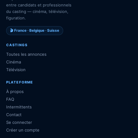
entre candidats et professionnels
du casting — cinéma, télévision,
figuration.
🎬 France · Belgique · Suisse
CASTINGS
Toutes les annonces
Cinéma
Télévision
PLATEFORME
À propos
FAQ
Intermittents
Contact
Se connecter
Créer un compte