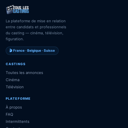
La plateforme de mise en relation
entre candidats et professionnels
du casting — cinéma, télévision,
figuration.
🎬 France · Belgique · Suisse
CASTINGS
Toutes les annonces
Cinéma
Télévision
PLATEFORME
À propos
FAQ
Intermittents