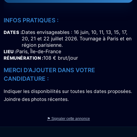
INFOS PRATIQUES :
Dates envisageables : 16 juin, 10, 11, 13, 15, 17,
DATES
20, 21 et 22 juillet 2026. Tournage à Paris et en
région parisienne.
Paris, Île-de-France
LIEU
108 € brut/jour
RÉMUNÉRATION
MERCI D'AJOUTER DANS VOTRE
CANDIDATURE :
Indiquer les disponibilités sur toutes les dates proposées.
Joindre des photos récentes.
⚑ Signaler cette annonce