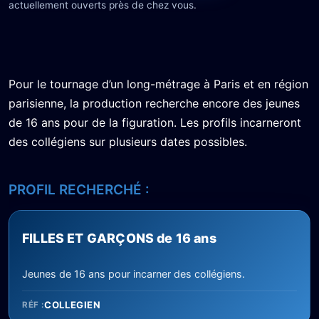
actuellement ouverts près de chez vous.
Pour le tournage d’un long-métrage à Paris et en région
parisienne, la production recherche encore des jeunes
de 16 ans pour de la figuration. Les profils incarneront
des collégiens sur plusieurs dates possibles.
PROFIL RECHERCHÉ :
FILLES ET GARÇONS de 16 ans
Jeunes de 16 ans pour incarner des collégiens.
COLLEGIEN
RÉF :