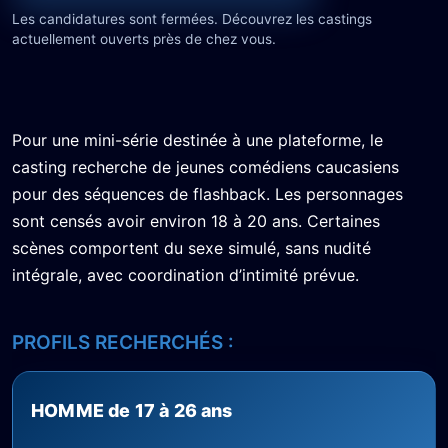
Les candidatures sont fermées. Découvrez les castings
actuellement ouverts près de chez vous.
Pour une mini-série destinée à une plateforme, le
casting recherche de jeunes comédiens caucasiens
pour des séquences de flashback. Les personnages
sont censés avoir environ 18 à 20 ans. Certaines
scènes comportent du sexe simulé, sans nudité
intégrale, avec coordination d’intimité prévue.
PROFILS RECHERCHÉS :
HOMME de 17 à 26 ans