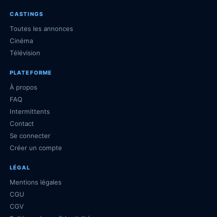
CASTINGS
Toutes les annonces
Cinéma
Télévision
PLATEFORME
À propos
FAQ
Intermittents
Contact
Se connecter
Créer un compte
LÉGAL
Mentions légales
CGU
CGV