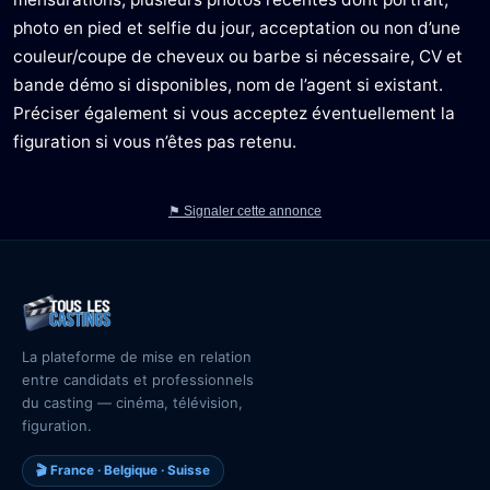
photo en pied et selfie du jour, acceptation ou non d’une
couleur/coupe de cheveux ou barbe si nécessaire, CV et
bande démo si disponibles, nom de l’agent si existant.
Préciser également si vous acceptez éventuellement la
figuration si vous n’êtes pas retenu.
⚑ Signaler cette annonce
La plateforme de mise en relation
entre candidats et professionnels
du casting — cinéma, télévision,
figuration.
🎬 France · Belgique · Suisse