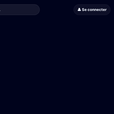
👤 Se connecter