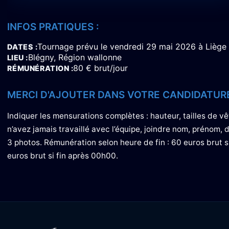
INFOS PRATIQUES :
Tournage prévu le vendredi 29 mai 2026 à Liège /
DATES
Blégny, Région wallonne
LIEU
80 € brut/jour
RÉMUNÉRATION
MERCI D'AJOUTER DANS VOTRE CANDIDATURE
Indiquer les mensurations complètes : hauteur, tailles de vêt
n’avez jamais travaillé avec l’équipe, joindre nom, prénom,
3 photos. Rémunération selon heure de fin : 60 euros brut s
euros brut si fin après 00h00.