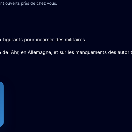
nt ouverts près de chez vous.
igurants pour incarner des militaires.
ée de l’Ahr, en Allemagne, et sur les manquements des autori