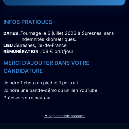
INFOS PRATIQUES :
Tournage le 6 juillet 2026 à Suresnes, sans
DATES
indemnités kilométriques.
Suresnes, Île-de-France
LIEU
108 € brut/jour
RÉMUNÉRATION
MERCI D'AJOUTER DANS VOTRE
CANDIDATURE :
Joindre 1 photo en pied et 1 portrait.
Joindre une bande-démo ou un lien YouTube.
Préciser votre hauteur.
⚑ Signaler cette annonce