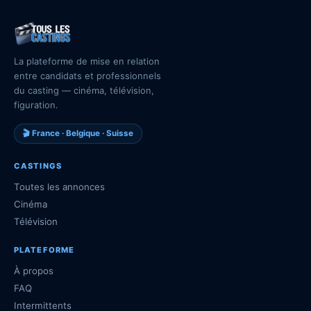
La plateforme de mise en relation
entre candidats et professionnels
du casting — cinéma, télévision,
figuration.
🎬 France · Belgique · Suisse
CASTINGS
Toutes les annonces
Cinéma
Télévision
PLATEFORME
À propos
FAQ
Intermittents