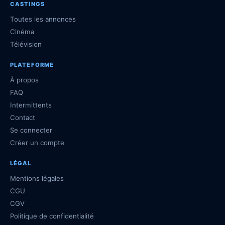
CASTINGS
Toutes les annonces
Cinéma
Télévision
PLATEFORME
À propos
FAQ
Intermittents
Contact
Se connecter
Créer un compte
LÉGAL
Mentions légales
CGU
CGV
Politique de confidentialité