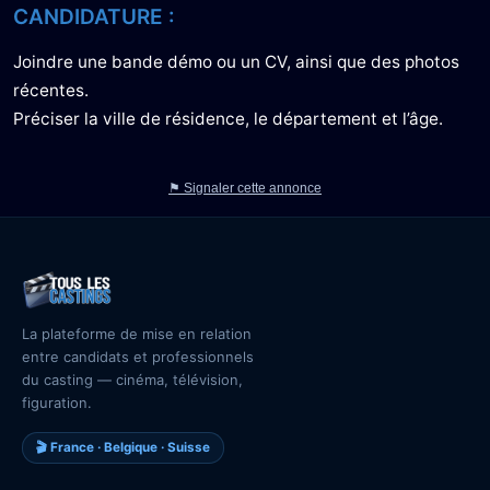
CANDIDATURE :
Joindre une bande démo ou un CV, ainsi que des photos
récentes.
Préciser la ville de résidence, le département et l’âge.
⚑ Signaler cette annonce
La plateforme de mise en relation
entre candidats et professionnels
du casting — cinéma, télévision,
figuration.
🎬 France · Belgique · Suisse