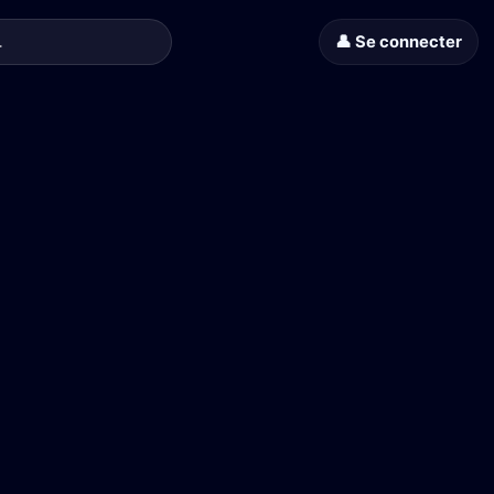
👤 Se connecter