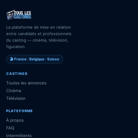
La plateforme de mise en relation
entre candidats et professionnels
du casting — cinéma, télévision,
figuration.
🎬 France · Belgique · Suisse
CASTINGS
Toutes les annonces
Cinéma
Télévision
PLATEFORME
À propos
FAQ
Intermittents