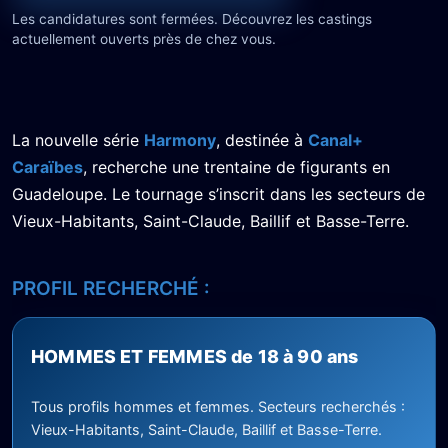
Les candidatures sont fermées. Découvrez les castings
actuellement ouverts près de chez vous.
La nouvelle série
Harmony
, destinée à
Canal+
Caraïbes
, recherche une trentaine de figurants en
Guadeloupe. Le tournage s’inscrit dans les secteurs de
Vieux-Habitants, Saint-Claude, Baillif et Basse-Terre.
PROFIL RECHERCHÉ :
HOMMES ET FEMMES de 18 à 90 ans
Tous profils hommes et femmes. Secteurs recherchés :
Vieux-Habitants, Saint-Claude, Baillif et Basse-Terre.