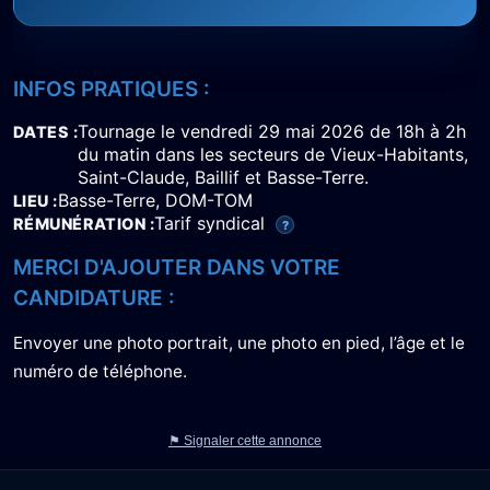
INFOS PRATIQUES :
Tournage le vendredi 29 mai 2026 de 18h à 2h
DATES
du matin dans les secteurs de Vieux-Habitants,
Saint-Claude, Baillif et Basse-Terre.
Basse-Terre, DOM-TOM
LIEU
Tarif syndical
RÉMUNÉRATION
?
MERCI D'AJOUTER DANS VOTRE
CANDIDATURE :
Envoyer une photo portrait, une photo en pied, l’âge et le
numéro de téléphone.
⚑ Signaler cette annonce